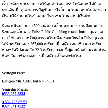
เว็บไซต์บางแห่งสามารถให้ลูกค้าใหม่ได้รับโบนัสแบบไม่ต้อง
ฝากเงินเมื่อคุณจัดการบัญชี อย่างไรก็ตาม โบนัสแบบไม่ต้องฝาก
เงินไม่ได้รวมอยู่ในข้อเสนออื่นๆ เช่น โบนัสจับคู่เงินฝาก
มีเกมพนันมากกว่า 500 เกมและสล็อตมากมาย รวมถึงเกมยอด
นิยมและแจ็คพอต Pulsz Public Gambling establishment คุ้มค่าแก่
การใช้เวลา สำหรับผู้เข้าร่วมใหม่ซึ่งลงทะเบียนใน Pulsz คุณจะ
ได้รับเหรียญทอง 367,000 เหรียญเมื่อสมัครสมาชิก และเหรียญ
ทองฟรีสวีปสเตคอีก 32.3 เหรียญ บางครั้งผู้เล่นต้องป้อนรหัสผ่าน
พิเศษในอาชีพบางอย่างเมื่อสมัครเป็นสมาชิกใหม่
Şerifoğlu Parke
Eğriçam Mh. GMK bul No:540/B
Yenişehir Mersin
0533 267 2834
0 532 725 85 52
0324 341 4522