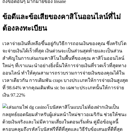
ถึงข้อดีอื่นๆ มากมายของ Insane
ข้อดีและข้อเสียของคาสิโนออนไลน์ที่ไม่
ต้องลงทะเบียน
เวลาจ่ายเงินที่เหลือขึ้นอยู่กับวิธีการถอนเงินของคุณ ซึ่งคริปโต
จะจ่ายเงินได้เร็วที่สุด เงินด่วนจะเป็นส่วนสุดท้ายและเป็นส่วน
สำคัญในการเล่นเกมคาสิโนในพื้นที่ของคุณ คาสิโนออนไลน์
ใหม่ๆ ที่เราแนะนำอย่างยิ่งนั้นให้การจ่ายเงินที่รวดเร็วที่สุดทาง
ออนไลน์ ทำให้คุณสามารถรวบรวมการจ่ายเงินของคุณได้ใน
เวลาเดียวกัน การเดิมพัน craps บางประเภทให้การจ่ายเงินสูงสุด
ที่ 98.64% หากคุณเดิมพัน sic bo เฉพาะประเภทนั้นให้การจ่าย
เงิน 97.22%
โบนัสคาสิโนแบบไม่ต้องฝากเงินเป็น
กลยุทธ์ยอดนิยมสำหรับผู้เล่นหน้าใหม่ชาวอเมริกัน ช่วยให้ชนะ
ด้วยเงินจริงและไม่มีความเสี่ยงในตอนเริ่มต้น คู่มือข้อมูลนี้
ครอบคลุมถึงรหัสโบนัสฟรีที่ดีที่สุดและวิธีรับข้อเสนอที่ดีที่สุด