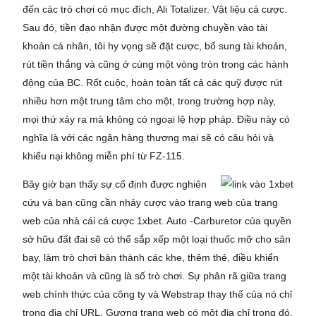
đến các trò chơi có mục đích, Ali Totalizer. Vật liệu cá cược.
Sau đó, tiền đạo nhận được một đường chuyền vào tài
khoản cá nhân, tôi hy vọng sẽ đặt cược, bổ sung tài khoản,
rút ​​tiền thắng và cũng ở cùng một vòng tròn trong các hành
động của BC. Rốt cuộc, hoàn toàn tất cả các quỹ được rút
nhiều hơn một trung tâm cho một, trong trường hợp này,
mọi thứ xảy ra mà không có ngoại lệ hợp pháp. Điều này có
nghĩa là với các ngân hàng thương mại sẽ có câu hỏi và
khiếu nại không miễn phí từ FZ-115.
Bây giờ bạn thấy sự cố định được nghiên
cứu và bạn cũng cần nhảy cược vào trang web của trang
web của nhà cái cá cược 1xbet. Auto -Carburetor của quyền
sở hữu đất đai sẽ có thể sắp xếp một loại thuốc mỡ cho sân
bay, làm trò chơi bàn thành các khe, thêm thẻ, điều khiển
một tài khoản và cũng là số trò chơi. Sự phân rã giữa trang
web chính thức của công ty và Webstrap thay thế của nó chỉ
trong địa chỉ URL. Gương trang web có một địa chỉ trong đó,