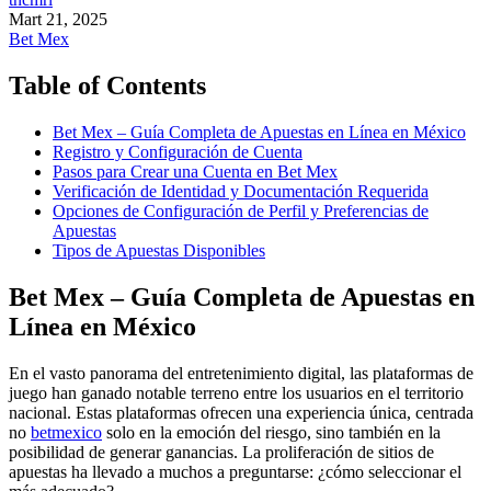
Mart 21, 2025
Bet Mex
Table of Contents
Bet Mex – Guía Completa de Apuestas en Línea en México
Registro y Configuración de Cuenta
Pasos para Crear una Cuenta en Bet Mex
Verificación de Identidad y Documentación Requerida
Opciones de Configuración de Perfil y Preferencias de
Apuestas
Tipos de Apuestas Disponibles
Bet Mex – Guía Completa de Apuestas en
Línea en México
En el vasto panorama del entretenimiento digital, las plataformas de
juego han ganado notable terreno entre los usuarios en el territorio
nacional. Estas plataformas ofrecen una experiencia única, centrada
no
betmexico
solo en la emoción del riesgo, sino también en la
posibilidad de generar ganancias. La proliferación de sitios de
apuestas ha llevado a muchos a preguntarse: ¿cómo seleccionar el