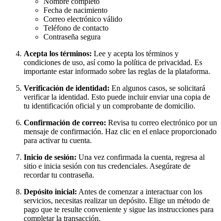
Nombre completo
Fecha de nacimiento
Correo electrónico válido
Teléfono de contacto
Contraseña segura
Acepta los términos:
Lee y acepta los términos y
condiciones de uso, así como la política de privacidad. Es
importante estar informado sobre las reglas de la plataforma.
Verificación de identidad:
En algunos casos, se solicitará
verificar la identidad. Esto puede incluir enviar una copia de
tu identificación oficial y un comprobante de domicilio.
Confirmación de correo:
Revisa tu correo electrónico por un
mensaje de confirmación. Haz clic en el enlace proporcionado
para activar tu cuenta.
Inicio de sesión:
Una vez confirmada la cuenta, regresa al
sitio e inicia sesión con tus credenciales. Asegúrate de
recordar tu contraseña.
Depósito inicial:
Antes de comenzar a interactuar con los
servicios, necesitas realizar un depósito. Elige un método de
pago que te resulte conveniente y sigue las instrucciones para
completar la transacción.