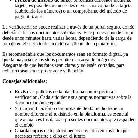
tarjeta, es posible que necesites enviar una copia de la tarjeta
(cubriendo los números) o un comprobante del método de
pago utilizado.
La verificación se puede realizar a través de un portal seguro, donde
deberás subir los documentos solicitados. Este proceso puede tardar
desde unos minutos hasta varias horas, dependiendo de la carga de
trabajo en el servicio de atención al cliente de la plataforma.
Es recomendable que los documentos sean en formato digital, ya
que la mayoría de los sitios permiten la carga de imágenes.
Asegúrate de que las fotos sean claras y no estén cortadas, para
evitar retrasos en el proceso de validación.
Consejos adicionales:
Revisa las políticas de la plataforma con respecto a la
verificación. Cada sitio tiene sus propias normativas sobre la
documentación aceptada.
Si tu identificación o comprobante de domicilio tiene un
nombre diferente al registrado en la plataforma, es esencial
que actualices tus datos o presentes documentos que respalden
el cambio.
Guarda copias de los documentos enviados en caso de que
necesites referirte a ellos en el futuro.