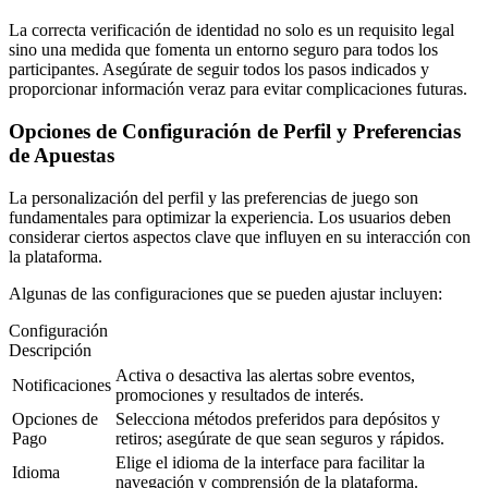
La correcta verificación de identidad no solo es un requisito legal
sino una medida que fomenta un entorno seguro para todos los
participantes. Asegúrate de seguir todos los pasos indicados y
proporcionar información veraz para evitar complicaciones futuras.
Opciones de Configuración de Perfil y Preferencias
de Apuestas
La personalización del perfil y las preferencias de juego son
fundamentales para optimizar la experiencia. Los usuarios deben
considerar ciertos aspectos clave que influyen en su interacción con
la plataforma.
Algunas de las configuraciones que se pueden ajustar incluyen:
Configuración
Descripción
Activa o desactiva las alertas sobre eventos,
Notificaciones
promociones y resultados de interés.
Opciones de
Selecciona métodos preferidos para depósitos y
Pago
retiros; asegúrate de que sean seguros y rápidos.
Elige el idioma de la interface para facilitar la
Idioma
navegación y comprensión de la plataforma.