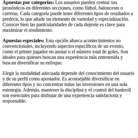
Apuestas por categorías:
Los usuarios pueden centrar sus
pronósticos en diferentes secciones, como fútbol, baloncesto o
carreras. Cada categoría puede tener diferentes tipos de resultados a
predecir, lo que añade un elemento de variedad y especialización.
Conocer bien las particularidades de cada deporte es clave para
maximizar el rendimiento.
Apuestas especiales:
Esta opción abarca acontecimientos no
convencionales, incluyendo aspectos específicos de un evento,
como el primer jugador en anotar o el número total de goles. Son
ideales para quienes buscan una experiencia más entretenida y
buscan diversificar su enfoque.
Elegir la modalidad adecuada depende del conocimiento del usuario
y de su perfil como apostador. Es aconsejable diversificar en
diferentes tipos y no concentrar todas las inversiones en una sola
estrategia. Además, mantener la disciplina y el control del bankroll
son esenciales para disfrutar de una experiencia satisfactoria y
responsable.