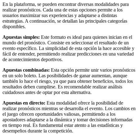
En la plataforma, se pueden encontrar diversas modalidades para
realizar pronósticos. Cada una de estas opciones permite a los
usuarios maximizar sus experiencias y adaptarse a distintas
estrategias. A continuación, se detallan las principales categorías
disponibles.
Apuestas simples:
Este formato es ideal para quienes inician en el
mundo del pronóstico. Consiste en seleccionar el resultado de un
evento específico. La simplicidad de esta opción la hace accesible y
fácil de entender, permitiendo realizar predicciones en una variedad
de acontecimientos deportivos.
Apuestas combinadas:
Esta opción permite unir varios pronósticos
en un solo boleto. Las posibilidades de ganar aumentan, aunque
también lo hace el riesgo, ya que para obtener beneficios, todos los
resultados deben cumplirse. Es recomendable realizar análisis
cuidadosos antes de optar por esta alternativa.
Apuestas en directo:
Esta modalidad ofrece la posibilidad de
realizar pronósticos mientras se desarrolla el evento. Los cambios en
el juego ofrecen oportunidades valiosas, permitiendo a los
apostadores adaptarse a la dinámica y tomar decisiones informadas
en tiempo real. Es fundamental estar atento a las estadísticas y
desempeños durante la competición.