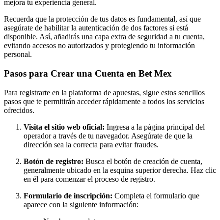
mejora tu experiencia general.
Recuerda que la protección de tus datos es fundamental, así que
asegúrate de habilitar la autenticación de dos factores si está
disponible. Así, añadirás una capa extra de seguridad a tu cuenta,
evitando accesos no autorizados y protegiendo tu información
personal.
Pasos para Crear una Cuenta en Bet Mex
Para registrarte en la plataforma de apuestas, sigue estos sencillos
pasos que te permitirán acceder rápidamente a todos los servicios
ofrecidos.
Visita el sitio web oficial:
Ingresa a la página principal del
operador a través de tu navegador. Asegúrate de que la
dirección sea la correcta para evitar fraudes.
Botón de registro:
Busca el botón de creación de cuenta,
generalmente ubicado en la esquina superior derecha. Haz clic
en él para comenzar el proceso de registro.
Formulario de inscripción:
Completa el formulario que
aparece con la siguiente información: