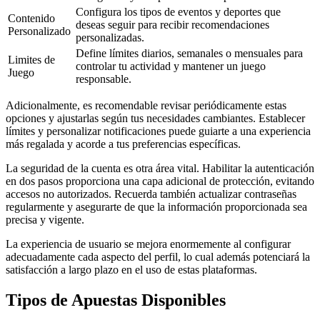
Configura los tipos de eventos y deportes que
Contenido
deseas seguir para recibir recomendaciones
Personalizado
personalizadas.
Define límites diarios, semanales o mensuales para
Limites de
controlar tu actividad y mantener un juego
Juego
responsable.
Adicionalmente, es recomendable revisar periódicamente estas
opciones y ajustarlas según tus necesidades cambiantes. Establecer
límites y personalizar notificaciones puede guiarte a una experiencia
más regalada y acorde a tus preferencias específicas.
La seguridad de la cuenta es otra área vital. Habilitar la autenticación
en dos pasos proporciona una capa adicional de protección, evitando
accesos no autorizados. Recuerda también actualizar contraseñas
regularmente y asegurarte de que la información proporcionada sea
precisa y vigente.
La experiencia de usuario se mejora enormemente al configurar
adecuadamente cada aspecto del perfil, lo cual además potenciará la
satisfacción a largo plazo en el uso de estas plataformas.
Tipos de Apuestas Disponibles