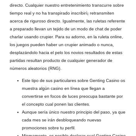
directo. Cualquier nuestro entretenimiento transcurre sobre
tiempo real y no ha transpirado inscribirí¡ retransmiten
acerca de riguroso directo.
Igualmente, las ruletas referente
a preparado llevan un tejido de un modo de chat de poder
charlar usando crupier. Para su adorno, en la ruleta online,
los juegos pueden haber un crupier animado o nunca,
desplazándolo hacia el pelo los novios resultados de estas
partidas resultan producto de cualquier generador de
números aleatorios (RNG).
Este tipo de sus particulares sobre Genting Casino os
muestra algún casino en línea que llegan a
convertirse en focos de luces preocupa bastante por
el concepto cual ponen las clientes.
Aunque serí­a único nuestro principio del paso, ya que
cada mes se irán desbloqueando nuevas
promociones sobre tu perfil.
Mismamente, es posible declarar cual Genting Casino