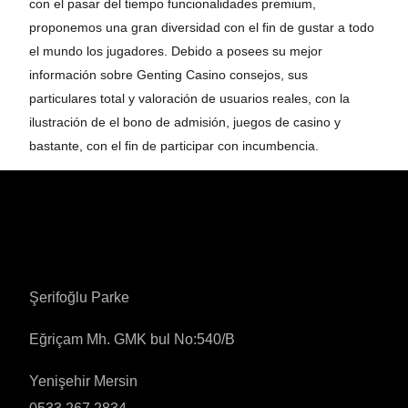
con el pasar del tiempo funcionalidades premium,
proponemos una gran diversidad con el fin de gustar a todo
el mundo los jugadores. Debido a posees su mejor
información sobre Genting Casino consejos, sus
particulares total y valoración de usuarios reales, con la
ilustración de el bono de admisión, juegos de casino y
bastante, con el fin de participar con incumbencia.
Şerifoğlu Parke
Eğriçam Mh. GMK bul No:540/B
Yenişehir Mersin