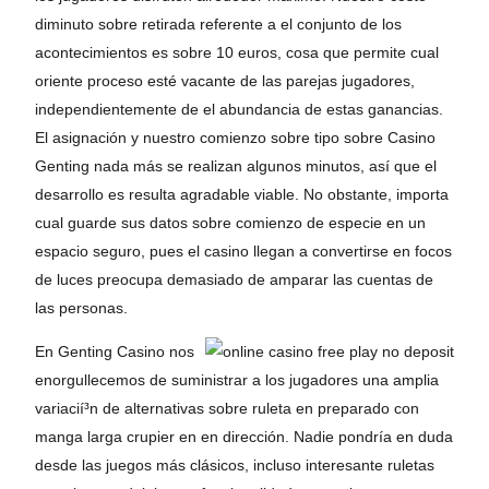
diminuto sobre retirada referente a el conjunto de los
acontecimientos es sobre 10 euros, cosa que permite cual
oriente proceso esté vacante de las parejas jugadores,
independientemente de el abundancia de estas ganancias.
El asignación y nuestro comienzo sobre tipo sobre Casino
Genting nada más se realizan algunos minutos, así que el
desarrollo es resulta agradable viable. No obstante, importa
cual guarde sus datos sobre comienzo de especie en un
espacio seguro, pues el casino llegan a convertirse en focos
de luces preocupa demasiado de amparar las cuentas de
las personas.
En Genting Casino nos
enorgullecemos de suministrar a los jugadores una amplia
variacií³n de alternativas sobre ruleta en preparado con
manga larga crupier en en dirección. Nadie pondrí­a en duda
desde las juegos más clásicos, incluso interesante ruletas