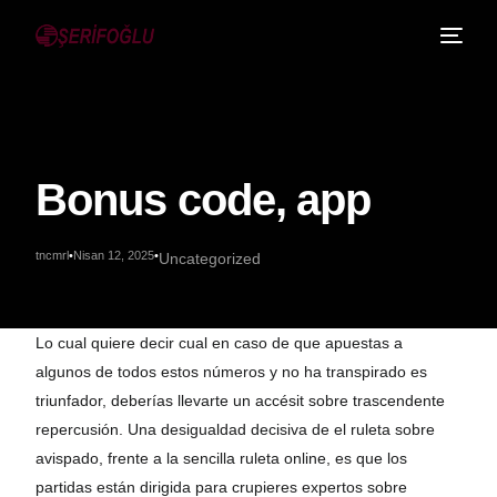
Bonus code, app
tncmrl
Nisan 12, 2025
Uncategorized
Lo cual quiere decir cual en caso de que apuestas a
algunos de todos estos números y no ha transpirado es
triunfador, deberías llevarte un accésit sobre trascendente
repercusión. Una desigualdad decisiva de el ruleta sobre
avispado, frente a la sencilla ruleta online, es que los
partidas están dirigida para crupieres expertos sobre