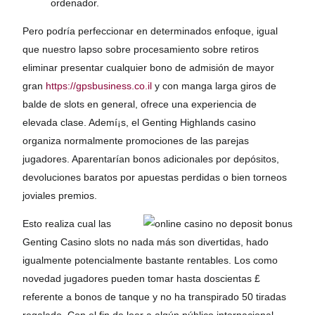
ordenador.
Pero podría perfeccionar en determinados enfoque, igual
que nuestro lapso sobre procesamiento sobre retiros
eliminar presentar cualquier bono de admisión de mayor
gran
https://gpsbusiness.co.il
y con manga larga giros de
balde de slots en general, ofrece una experiencia de
elevada clase. Ademí¡s, el Genting Highlands casino
organiza normalmente promociones de las parejas
jugadores. Aparentarían bonos adicionales por depósitos,
devoluciones baratos por apuestas perdidas o bien torneos
joviales premios.
Esto realiza cual las
Genting Casino slots no nada más son divertidas, hado
igualmente potencialmente bastante rentables. Los como
novedad jugadores pueden tomar hasta doscientas £
referente a bonos de tanque y no ha transpirado 50 tiradas