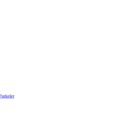
arkeler