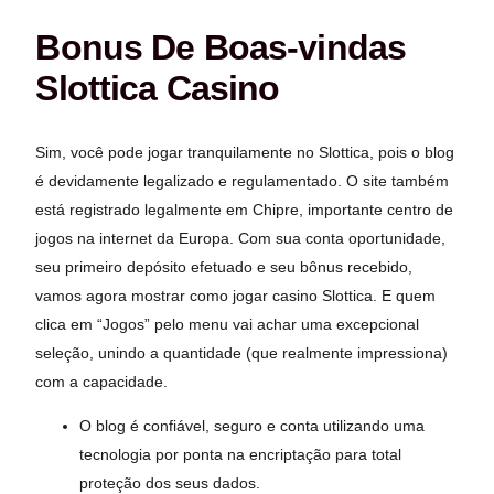
Bonus De Boas-vindas
Slottica Casino
Sim, você pode jogar tranquilamente no Slottica, pois o blog
é devidamente legalizado e regulamentado. O site também
está registrado legalmente em Chipre, importante centro de
jogos na internet da Europa. Com sua conta oportunidade,
seu primeiro depósito efetuado e seu bônus recebido,
vamos agora mostrar como jogar casino Slottica. E quem
clica em “Jogos” pelo menu vai achar uma excepcional
seleção, unindo a quantidade (que realmente impressiona)
com a capacidade.
O blog é confiável, seguro e conta utilizando uma
tecnologia por ponta na encriptação para total
proteção dos seus dados.