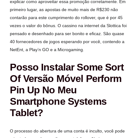
explicar como aproveitar essa promoção corretamente. Em
primeiro lugar, as apostas de muito mais de R$230 não
contarão para este cumprimento do rollover, que é por 45
vezes o valor do bônus. O cassino na internet da Slottica foi
pensado e desenhado para ser bonito e eficaz. São quase
40 fornecedores de jogos esperando por você, contendo a
NetEnt, a Play’n GO e a Microgaming.
Posso Instalar Some Sort
Of Versão Móvel Perform
Pin Up No Meu
Smartphone Systems
Tablet?
O processo do abertura de uma conta é inculto, você pode