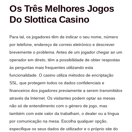
Os Três Melhores Jogos
Do Slottica Casino
Para tal, os jogadores têm de indicar o seu nome, número
por telefone, endereço de correio eletrónico e descrever
brevemente o problema. Antes de um jogador chegar an um
operador em direto, têm a possibilidade de obter respostas
às perguntas mais frequentes utilizando esta
funcionalidade. O casino utiliza métodos de encriptação
SSL, que protegem todos os dados confidenciais e
financeiros dos jogadores previamente a serem transmitidos
através da Internet. Os visitantes podem optar as mesas
não só de entendimento com o género de jogo, mas
também com este valor da trabalham, o dealer ou a língua
por comunicação na mesa. Escolha qualquer opção,
especifique os seus dados de utilizador e o próprio site do