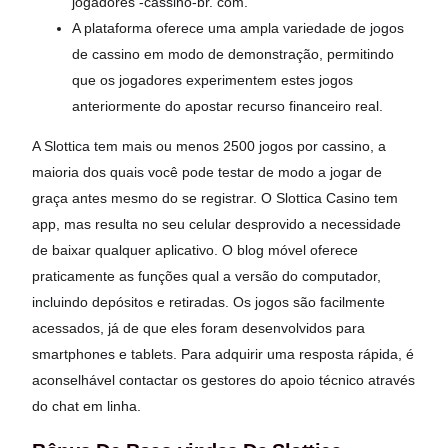
jogadores -cassino-br. com.
A plataforma oferece uma ampla variedade de jogos
de cassino em modo de demonstração, permitindo
que os jogadores experimentem estes jogos
anteriormente do apostar recurso financeiro real.
A Slottica tem mais ou menos 2500 jogos por cassino, a
maioria dos quais você pode testar de modo a jogar de
graça antes mesmo do se registrar. O Slottica Casino tem
app, mas resulta no seu celular desprovido a necessidade
de baixar qualquer aplicativo. O blog móvel oferece
praticamente as funções qual a versão do computador,
incluindo depósitos e retiradas. Os jogos são facilmente
acessados, já de que eles foram desenvolvidos para
smartphones e tablets. Para adquirir uma resposta rápida, é
aconselhável contactar os gestores do apoio técnico através
do chat em linha.