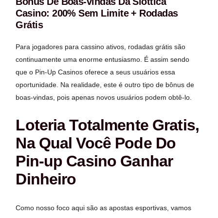
Bônus De Boas-vindas Da Slottica
Casino: 200% Sem Limite + Rodadas
Grátis
Para jogadores para cassino ativos, rodadas grátis são
continuamente uma enorme entusiasmo. É assim sendo
que o Pin-Up Casinos oferece a seus usuários essa
oportunidade. Na realidade, este é outro tipo de bônus de
boas-vindas, pois apenas novos usuários podem obtê-lo.
Loteria Totalmente Gratis,
Na Qual Você Pode Do
Pin-up Casino Ganhar
Dinheiro
Como nosso foco aqui são as apostas esportivas, vamos