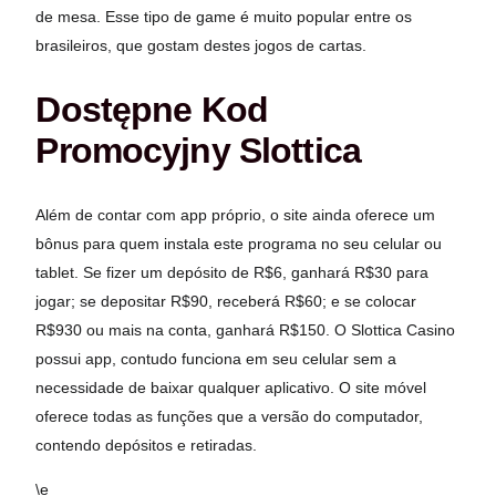
de mesa. Esse tipo de game é muito popular entre os
brasileiros, que gostam destes jogos de cartas.
Dostępne Kod
Promocyjny Slottica
Além de contar com app próprio, o site ainda oferece um
bônus para quem instala este programa no seu celular ou
tablet. Se fizer um depósito de R$6, ganhará R$30 para
jogar; se depositar R$90, receberá R$60; e se colocar
R$930 ou mais na conta, ganhará R$150. O Slottica Casino
possui app, contudo funciona em seu celular sem a
necessidade de baixar qualquer aplicativo. O site móvel
oferece todas as funções que a versão do computador,
contendo depósitos e retiradas.
\e