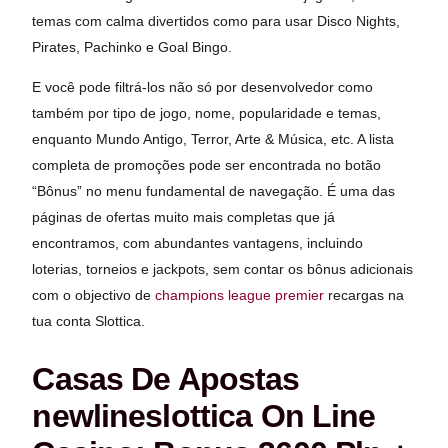
temas com calma divertidos como para usar Disco Nights,
Pirates, Pachinko e Goal Bingo.
E você pode filtrá-los não só por desenvolvedor como
também por tipo de jogo, nome, popularidade e temas,
enquanto Mundo Antigo, Terror, Arte & Música, etc. A lista
completa de promoções pode ser encontrada no botão
“Bônus” no menu fundamental de navegação. É uma das
páginas de ofertas muito mais completas que já
encontramos, com abundantes vantagens, incluindo
loterias, torneios e jackpots, sem contar os bônus adicionais
com o objectivo de
champions league premier
recargas na
tua conta Slottica.
Casas De Apostas
newlineslottica On Line