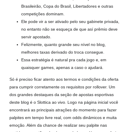
Brasileirão, Copa do Brasil, Libertadores e outras
competições dominam.
Ele pode vir a ser ativado pelo seu gabinete privada,
no entanto não se esqueça de que así prêmio deve
servir apostado.
Felizmente, quanto grande seu nível no blog,
melhores taxas derivado do troca consegue.
Essa estratégia é natural pra cada jogo e, em
quaisquer games, apenas a caso o ajudará.
Só é preciso ficar atento aos termos e condições da oferta
para cumprir corretamente os requisitos por rollover. Um
dos grandes destaques da seção de apostas esportivas
deste blog é o Slottica ao vivo. Logo na página inicial você
encontrará as principais atrações do momento para fazer
palpites em tempo livre real, com odds dinâmicos e muita
emoção. Além da chance de realizar seu palpite nas