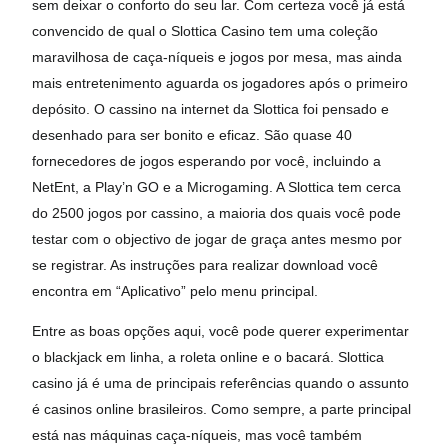
sem deixar o conforto do seu lar. Com certeza você já está
convencido de qual o Slottica Casino tem uma coleção
maravilhosa de caça-níqueis e jogos por mesa, mas ainda
mais entretenimento aguarda os jogadores após o primeiro
depósito. O cassino na internet da Slottica foi pensado e
desenhado para ser bonito e eficaz. São quase 40
fornecedores de jogos esperando por você, incluindo a
NetEnt, a Play’n GO e a Microgaming. A Slottica tem cerca
do 2500 jogos por cassino, a maioria dos quais você pode
testar com o objectivo de jogar de graça antes mesmo por
se registrar. As instruções para realizar download você
encontra em “Aplicativo” pelo menu principal.
Entre as boas opções aqui, você pode querer experimentar
o blackjack em linha, a roleta online e o bacará. Slottica
casino já é uma de principais referências quando o assunto
é casinos online brasileiros. Como sempre, a parte principal
está nas máquinas caça-níqueis, mas você também