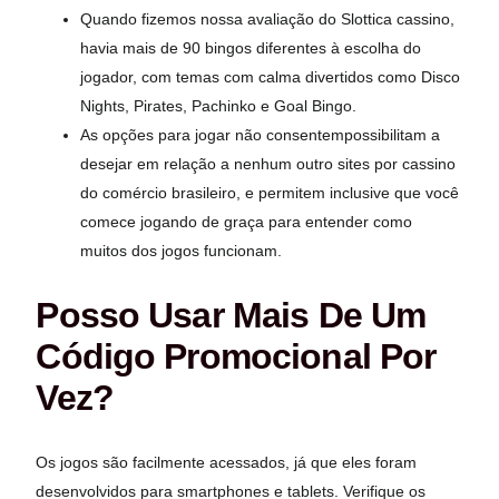
Quando fizemos nossa avaliação do Slottica cassino,
havia mais de 90 bingos diferentes à escolha do
jogador, com temas com calma divertidos como Disco
Nights, Pirates, Pachinko e Goal Bingo.
As opções para jogar não consentempossibilitam a
desejar em relação a nenhum outro sites por cassino
do comércio brasileiro, e permitem inclusive que você
comece jogando de graça para entender como
muitos dos jogos funcionam.
Posso Usar Mais De Um
Código Promocional Por
Vez?
Os jogos são facilmente acessados, já que eles foram
desenvolvidos para smartphones e tablets. Verifique os