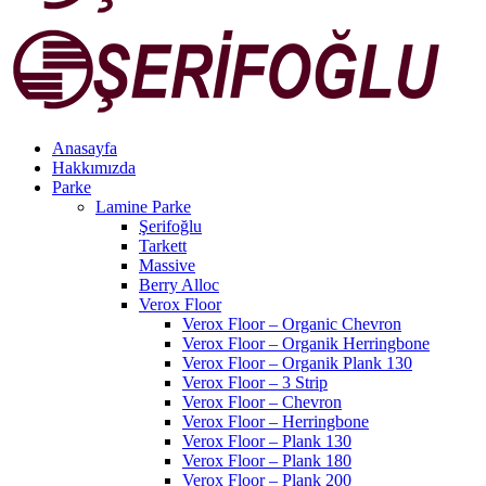
Anasayfa
Hakkımızda
Parke
Lamine Parke
Şerifoğlu
Tarkett
Massive
Berry Alloc
Verox Floor
Verox Floor – Organic Chevron
Verox Floor – Organik Herringbone
Verox Floor – Organik Plank 130
Verox Floor – 3 Strip
Verox Floor – Chevron
Verox Floor – Herringbone
Verox Floor – Plank 130
Verox Floor – Plank 180
Verox Floor – Plank 200