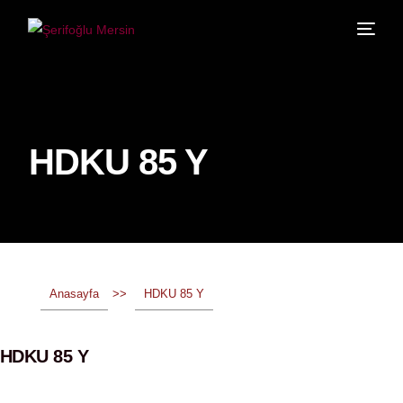
HDKU 85 Y
Anasayfa
>>
HDKU 85 Y
HDKU 85 Y