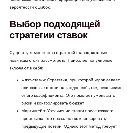
вероятности ошибок.
Выбор подходящей
стратегии ставок
Существует множество стратегий ставок, которые
новичкам стоит рассмотреть. Наиболее популярные
включают в себя:
Флэт-ставки:
Стратегия, при которой игрок делает
одинаковые ставки на каждое событие, независимо
от его коэффициента. Это помогает уменьшить
риски и контролировать бюджет.
Мартингейл:
Увеличение ставки после каждого
проигрыша, что позволяет компенсировать
предыдущие потери. Однако этот метод требует