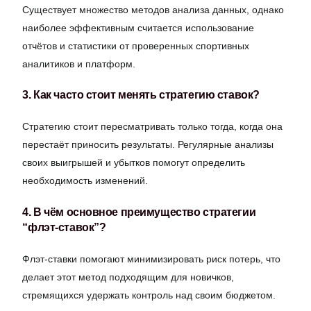
Существует множество методов анализа данных, однако
наиболее эффективным считается использование
отчётов и статистики от проверенных спортивных
аналитиков и платформ.
3. Как часто стоит менять стратегию ставок?
Стратегию стоит пересматривать только тогда, когда она
перестаёт приносить результаты. Регулярные анализы
своих выигрышей и убытков помогут определить
необходимость изменений.
4. В чём основное преимущество стратегии
“флэт-ставок”?
Флэт-ставки помогают минимизировать риск потерь, что
делает этот метод подходящим для новичков,
стремящихся удержать контроль над своим бюджетом.