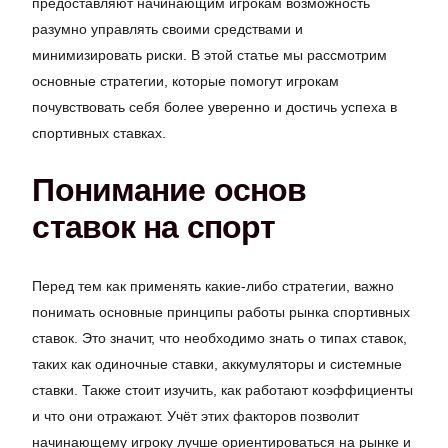
предоставляют начинающим игрокам возможность
разумно управлять своими средствами и
минимизировать риски. В этой статье мы рассмотрим
основные стратегии, которые помогут игрокам
почувствовать себя более уверенно и достичь успеха в
спортивных ставках.
Понимание основ
ставок на спорт
Перед тем как применять какие-либо стратегии, важно
понимать основные принципы работы рынка спортивных
ставок. Это значит, что необходимо знать о типах ставок,
таких как одиночные ставки, аккумуляторы и системные
ставки. Также стоит изучить, как работают коэффициенты
и что они отражают. Учёт этих факторов позволит
начинающему игроку лучше ориентироваться на рынке и