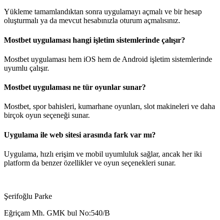
Yükleme tamamlandıktan sonra uygulamayı açmalı ve bir hesap
oluşturmalı ya da mevcut hesabınızla oturum açmalısınız.
Mostbet uygulaması hangi işletim sistemlerinde çalışır?
Mostbet uygulaması hem iOS hem de Android işletim sistemlerinde
uyumlu çalışır.
Mostbet uygulaması ne tür oyunlar sunar?
Mostbet, spor bahisleri, kumarhane oyunları, slot makineleri ve daha
birçok oyun seçeneği sunar.
Uygulama ile web sitesi arasında fark var mı?
Uygulama, hızlı erişim ve mobil uyumluluk sağlar, ancak her iki
platform da benzer özellikler ve oyun seçenekleri sunar.
Şerifoğlu Parke
Eğriçam Mh. GMK bul No:540/B