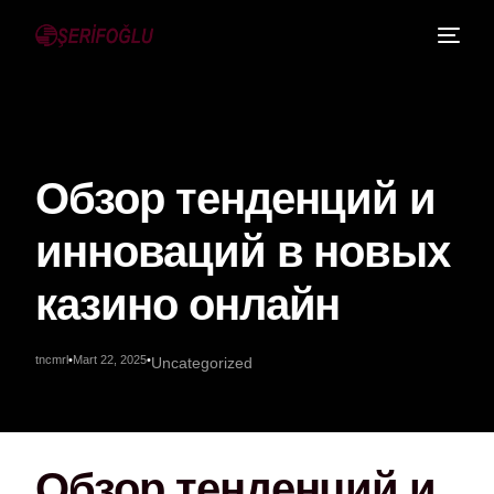
Обзор тенденций и
инноваций в новых
казино онлайн
tncmrl
Mart 22, 2025
Uncategorized
Обзор тенденций и