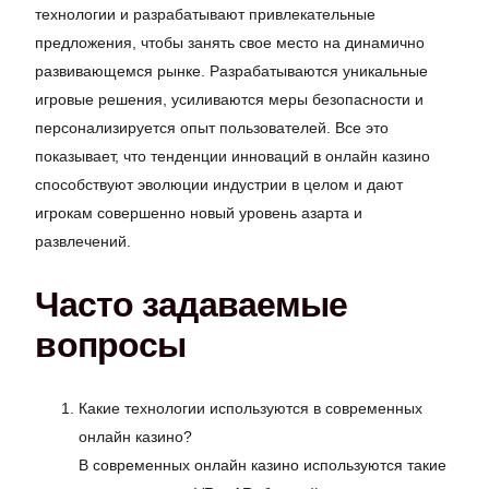
технологии и разрабатывают привлекательные
предложения, чтобы занять свое место на динамично
развивающемся рынке. Разрабатываются уникальные
игровые решения, усиливаются меры безопасности и
персонализируется опыт пользователей. Все это
показывает, что тенденции инноваций в онлайн казино
способствуют эволюции индустрии в целом и дают
игрокам совершенно новый уровень азарта и
развлечений.
Часто задаваемые
вопросы
Какие технологии используются в современных
онлайн казино?
В современных онлайн казино используются такие