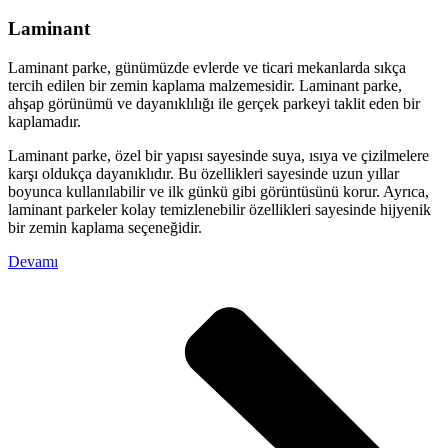
Laminant
Laminant parke, günümüzde evlerde ve ticari mekanlarda sıkça
tercih edilen bir zemin kaplama malzemesidir. Laminant parke,
ahşap görünümü ve dayanıklılığı ile gerçek parkeyi taklit eden bir
kaplamadır.
Laminant parke, özel bir yapısı sayesinde suya, ısıya ve çizilmelere
karşı oldukça dayanıklıdır. Bu özellikleri sayesinde uzun yıllar
boyunca kullanılabilir ve ilk günkü gibi görüntüsünü korur. Ayrıca,
laminant parkeler kolay temizlenebilir özellikleri sayesinde hijyenik
bir zemin kaplama seçeneğidir.
Devamı