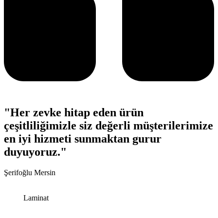
"Her zevke hitap eden ürün
çeşitliliğimizle siz değerli müşterilerimize
en iyi hizmeti sunmaktan gurur
duyuyoruz."
Şerifoğlu Mersin
Laminat