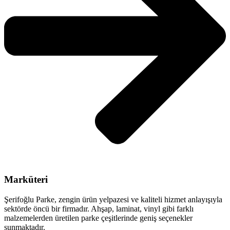
Marküteri
Şerifoğlu Parke, zengin ürün yelpazesi ve kaliteli hizmet anlayışıyla
sektörde öncü bir firmadır. Ahşap, laminat, vinyl gibi farklı
malzemelerden üretilen parke çeşitlerinde geniş seçenekler
sunmaktadır.