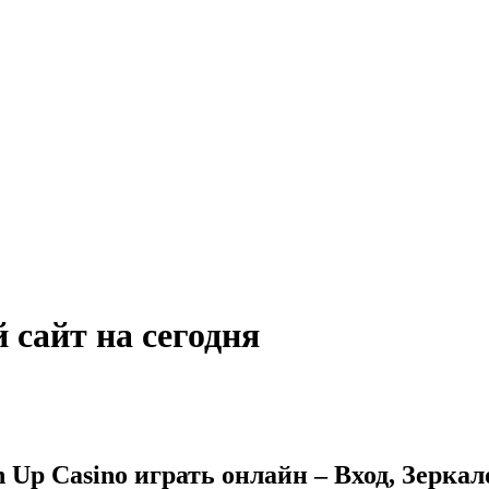
 сайт на сегодня
Up Casino играть онлайн – Вход, Зеркал