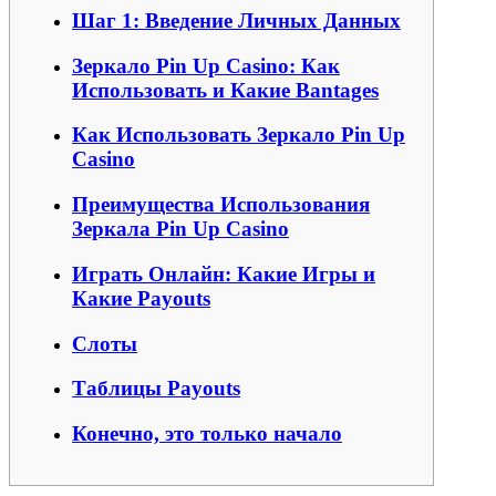
Шаг 1: Введение Личных Данных
Зеркало Pin Up Casino: Как
Использовать и Какие Вantages
Как Использовать Зеркало Pin Up
Casino
Преимущества Использования
Зеркала Pin Up Casino
Играть Онлайн: Какие Игры и
Какие Payouts
Слоты
Таблицы Payouts
Конечно, это только начало