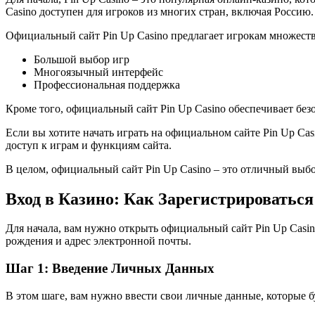
Casino доступен для игроков из многих стран, включая Россию.
Официальный сайт Pin Up Casino предлагает игрокам множест
Большой выбор игр
Многоязычный интерфейс
Профессиональная поддержка
Кроме того, официальный сайт Pin Up Casino обеспечивает бе
Если вы хотите начать играть на официальном сайте Pin Up Cas
доступ к играм и функциям сайта.
В целом, официальный сайт Pin Up Casino – это отличный выбо
Вход в Казино: Как Зарегистрироваться
Для начала, вам нужно открыть официальный сайт Pin Up Casin
рождения и адрес электронной почты.
Шаг 1: Введение Личных Данных
В этом шаге, вам нужно ввести свои личные данные, которые бу