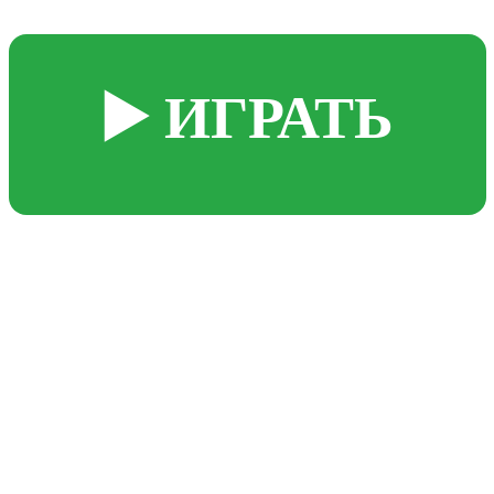
▶️ ИГРАТЬ