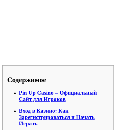
Содержимое
Pin Up Casino – Официальный
Сайт для Игроков
Вход в Казино: Как
Зарегистрироваться и Начать
Играть