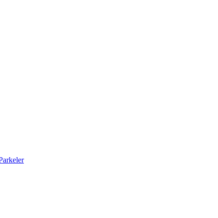
arkeler