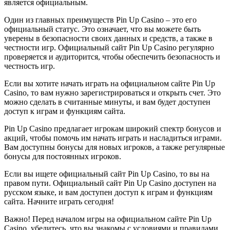
является официальным.
Один из главных преимуществ Pin Up Casino – это его
официальный статус. Это означает, что вы можете быть
уверены в безопасности своих данных и средств, а также в
честности игр. Официальный сайт Pin Up Casino регулярно
проверяется и аудиторится, чтобы обеспечить безопасность и
честность игр.
Если вы хотите начать играть на официальном сайте Pin Up
Casino, то вам нужно зарегистрироваться и открыть счет. Это
можно сделать в считанные минуты, и вам будет доступен
доступ к играм и функциям сайта.
Pin Up Casino предлагает игрокам широкий спектр бонусов и
акций, чтобы помочь им начать играть и насладиться играми.
Вам доступны бонусы для новых игроков, а также регулярные
бонусы для постоянных игроков.
Если вы ищете официальный сайт Pin Up Casino, то вы на
правом пути. Официальный сайт Pin Up Casino доступен на
русском языке, и вам доступен доступ к играм и функциям
сайта. Начните играть сегодня!
Важно! Перед началом игры на официальном сайте Pin Up
Casino, убедитесь, что вы знакомы с условиями и правилами