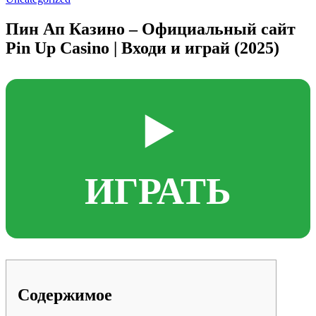
Пин Ап Казино – Официальный сайт
Pin Up Casino | Входи и играй (2025)
▶️
ИГРАТЬ
Содержимое