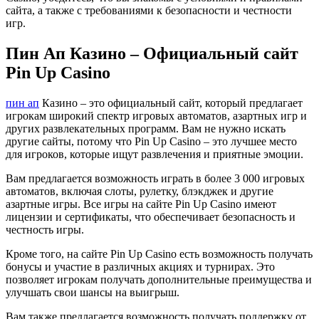
сайта, а также с требованиями к безопасности и честности
игр.
Пин Ап Казино – Официальный сайт
Pin Up Casino
пин ап
Казино – это официальный сайт, который предлагает
игрокам широкий спектр игровых автоматов, азартных игр и
других развлекательных программ. Вам не нужно искать
другие сайты, потому что Pin Up Casino – это лучшее место
для игроков, которые ищут развлечения и приятные эмоции.
Вам предлагается возможность играть в более 3 000 игровых
автоматов, включая слоты, рулетку, блэкджек и другие
азартные игры. Все игры на сайте Pin Up Casino имеют
лицензии и сертификаты, что обеспечивает безопасность и
честность игры.
Кроме того, на сайте Pin Up Casino есть возможность получать
бонусы и участие в различных акциях и турнирах. Это
позволяет игрокам получать дополнительные преимущества и
улучшать свои шансы на выигрыш.
Вам также предлагается возможность получать поддержку от