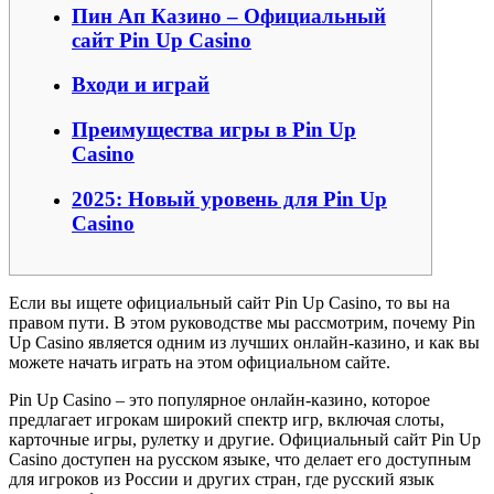
Пин Ап Казино – Официальный
сайт Pin Up Casino
Входи и играй
Преимущества игры в Pin Up
Casino
2025: Новый уровень для Pin Up
Casino
Если вы ищете официальный сайт Pin Up Casino, то вы на
правом пути. В этом руководстве мы рассмотрим, почему Pin
Up Casino является одним из лучших онлайн-казино, и как вы
можете начать играть на этом официальном сайте.
Pin Up Casino – это популярное онлайн-казино, которое
предлагает игрокам широкий спектр игр, включая слоты,
карточные игры, рулетку и другие. Официальный сайт Pin Up
Casino доступен на русском языке, что делает его доступным
для игроков из России и других стран, где русский язык