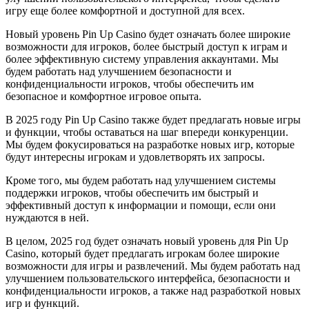
игру еще более комфортной и доступной для всех.
Новый уровень Pin Up Casino будет означать более широкие
возможности для игроков, более быстрый доступ к играм и
более эффективную систему управления аккаунтами. Мы
будем работать над улучшением безопасности и
конфиденциальности игроков, чтобы обеспечить им
безопасное и комфортное игровое опыта.
В 2025 году Pin Up Casino также будет предлагать новые игры
и функции, чтобы оставаться на шаг впереди конкуренции.
Мы будем фокусироваться на разработке новых игр, которые
будут интересны игрокам и удовлетворять их запросы.
Кроме того, мы будем работать над улучшением системы
поддержки игроков, чтобы обеспечить им быстрый и
эффективный доступ к информации и помощи, если они
нуждаются в ней.
В целом, 2025 год будет означать новый уровень для Pin Up
Casino, который будет предлагать игрокам более широкие
возможности для игры и развлечений. Мы будем работать над
улучшением пользовательского интерфейса, безопасности и
конфиденциальности игроков, а также над разработкой новых
игр и функций.