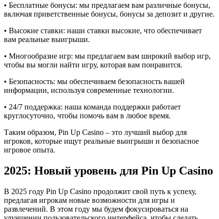
• Бесплатные бонусы: мы предлагаем вам различные бонусы,
включая приветственные бонусы, бонусы за депозит и другие.
• Высокие ставки: наши ставки высокие, что обеспечивает
вам реальные выигрыши.
• Многообразие игр: мы предлагаем вам широкий выбор игр,
чтобы вы могли найти игру, которая вам понравится.
• Безопасность: мы обеспечиваем безопасность вашей
информации, используя современные технологии.
• 24/7 поддержка: наша команда поддержки работает
круглосуточно, чтобы помочь вам в любое время.
Таким образом, Pin Up Casino – это лучший выбор для
игроков, которые ищут реальные выигрыши и безопасное
игровое опыта.
2025: Новый уровень для Pin Up Casino
В 2025 году Pin Up Casino продолжит свой путь к успеху,
предлагая игрокам новые возможности для игры и
развлечений. В этом году мы будем фокусироваться на
улучшении пользовательского интерфейса, чтобы сделать