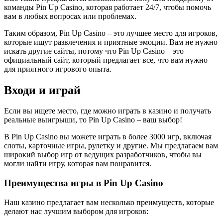
команды Pin Up Casino, которая работает 24/7, чтобы помочь
вам в любых вопросах или проблемах.
Таким образом, Pin Up Casino – это лучшее место для игроков,
которые ищут развлечения и приятные эмоции. Вам не нужно
искать другие сайты, потому что Pin Up Casino – это
официальный сайт, который предлагает все, что вам нужно
для приятного игрового опыта.
Входи и играй
Если вы ищете место, где можно играть в казино и получать
реальные выигрыши, то Pin Up Casino – ваш выбор!
В Pin Up Casino вы можете играть в более 3000 игр, включая
слоты, карточные игры, рулетку и другие. Мы предлагаем вам
широкий выбор игр от ведущих разработчиков, чтобы вы
могли найти игру, которая вам понравится.
Преимущества игры в Pin Up Casino
Наш казино предлагает вам несколько преимуществ, которые
делают нас лучшим выбором для игроков: