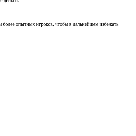
е деньги.
ам более опытных игроков, чтобы в дальнейшем избежать