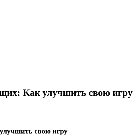
щих: Как улучшить свою игру
 улучшить свою игру