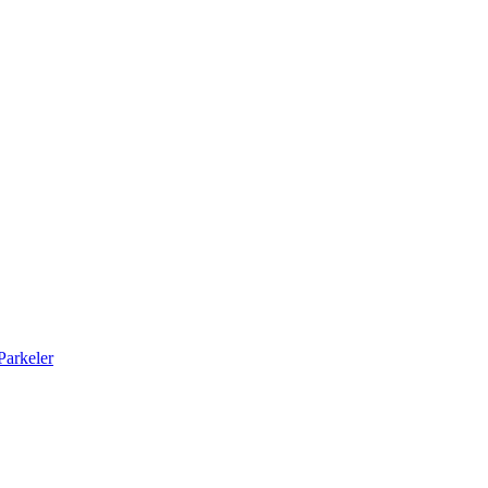
arkeler