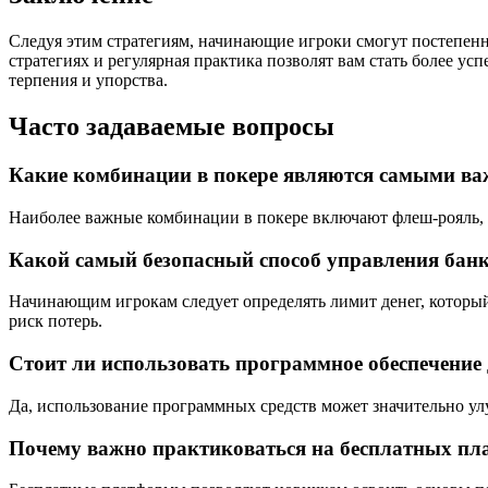
Следуя этим стратегиям, начинающие игроки смогут постепенн
стратегиях и регулярная практика позволят вам стать более ус
терпения и упорства.
Часто задаваемые вопросы
Какие комбинации в покере являются самыми в
Наиболее важные комбинации в покере включают флеш-рояль, с
Какой самый безопасный способ управления бан
Начинающим игрокам следует определять лимит денег, который 
риск потерь.
Стоит ли использовать программное обеспечение
Да, использование программных средств может значительно ул
Почему важно практиковаться на бесплатных пл