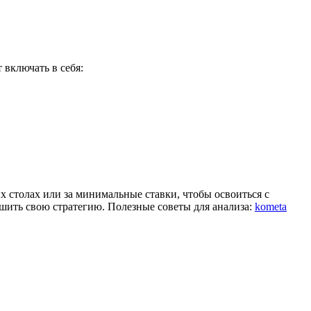
 включать в себя:
 столах или за минимальные ставки, чтобы освоиться с
шить свою стратегию. Полезные советы для анализа:
kometa