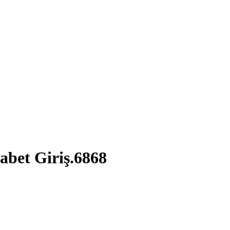
abet Giriş.6868