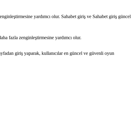
nginleştirmesine yardımcı olur. Sahabet giriş ve Sahabet giriş güncel
aha fazla zenginleştirmesine yardımcı olur.
sayfadan giriş yaparak, kullanıcılar en güncel ve güvenli oyun