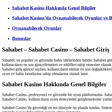
Sahabet Kasino Hakkında Genel Bilgiler
Sahabet Kasino’da Oynanabilecek Oyunlar ve B
Oynanabilecek Oyunlar
Bonuslar
Sahabet – Sahabet Casino – Sahabet Giriş
Sahabet, en popüler ve güvenilir bahis sitelerinden biridir. Sahabet giri
kullanıcıların en son güncellemeleri ve teklifleri takip etmesine olana
Sahabet giriş güncel sayfası, kullanıcıların sitenin en son değişiklikle
oyun ve bahis fırsatlarına sahip olmalarına olanak tanır.
Sahabet Kasino Hakkında Genel Bilgiler
Sahabet Casino, profesyonel ve güvenilir bir oyun platformudur. Sahabet
Sahabet Casino, kullanıcıların oyun deneyimini geliştirmelerine yardımc
Sahabet Casino’da güvenliği en üst düzeyde ön planda tutulur. Sistem, 