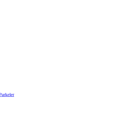
arkeler