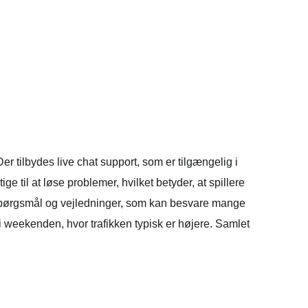
er tilbydes live chat support, som er tilgængelig i
 til at løse problemer, hvilket betyder, at spillere
 spørgsmål og vejledninger, som kan besvare mange
i weekenden, hvor trafikken typisk er højere. Samlet