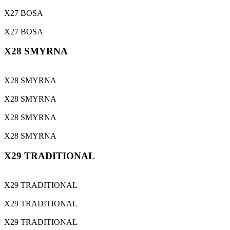
X27 BOSA
X27 BOSA
X28 SMYRNA
X28 SMYRNA
X28 SMYRNA
X28 SMYRNA
X28 SMYRNA
X29 TRADITIONAL
X29 TRADITIONAL
X29 TRADITIONAL
X29 TRADITIONAL