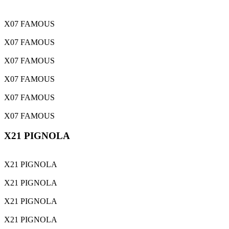
X07 FAMOUS
X07 FAMOUS
X07 FAMOUS
X07 FAMOUS
X07 FAMOUS
X07 FAMOUS
X21 PIGNOLA
X21 PIGNOLA
X21 PIGNOLA
X21 PIGNOLA
X21 PIGNOLA