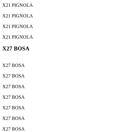
X21 PIGNOLA
X21 PIGNOLA
X21 PIGNOLA
X21 PIGNOLA
X27 BOSA
X27 BOSA
X27 BOSA
X27 BOSA
X27 BOSA
X27 BOSA
X27 BOSA
X27 BOSA