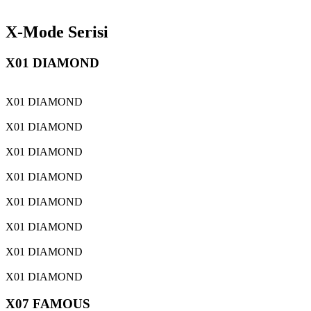
X-Mode Serisi
X01 DIAMOND
X01 DIAMOND
X01 DIAMOND
X01 DIAMOND
X01 DIAMOND
X01 DIAMOND
X01 DIAMOND
X01 DIAMOND
X01 DIAMOND
X07 FAMOUS