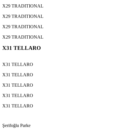
X29 TRADITIONAL
X29 TRADITIONAL
X29 TRADITIONAL
X29 TRADITIONAL
X31 TELLARO
X31 TELLARO
X31 TELLARO
X31 TELLARO
X31 TELLARO
X31 TELLARO
Şerifoğlu Parke