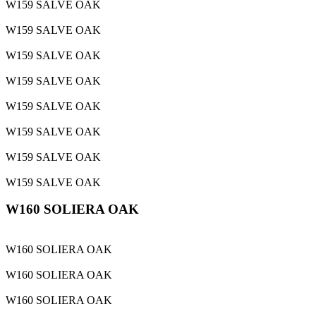
W159 SALVE OAK
W159 SALVE OAK
W159 SALVE OAK
W159 SALVE OAK
W159 SALVE OAK
W159 SALVE OAK
W159 SALVE OAK
W159 SALVE OAK
W160 SOLIERA OAK
W160 SOLIERA OAK
W160 SOLIERA OAK
W160 SOLIERA OAK