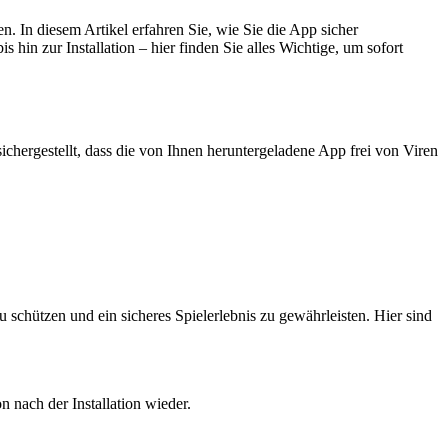
. In diesem Artikel erfahren Sie, wie Sie die App sicher
in zur Installation – hier finden Sie alles Wichtige, um sofort
chergestellt, dass die von Ihnen heruntergeladene App frei von Viren
schützen und ein sicheres Spielerlebnis zu gewährleisten. Hier sind
 nach der Installation wieder.