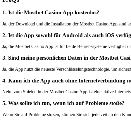
1. Ist die Mostbet Casino App kostenlos?
Ja, der Download und die Installation der Mostbet Casino App sind k
2. Ist die App sowohl für Android als auch iOS verfü
Ja, die Mostbet Casino App ist für beide Betriebssysteme verfügbar und 
3. Sind meine persönlichen Daten in der Mostbet Cas
Ja, die App nutzt die neueste Verschlüsselungstechnologie, um sicherzu
4. Kann ich die App auch ohne Internetverbindung n
Nein, zum Spielen in der Mostbet Casino App ist eine aktive Internetv
5. Was sollte ich tun, wenn ich auf Probleme stoße?
Wenn Sie auf Probleme stoßen, können Sie sich jederzeit an den Kun