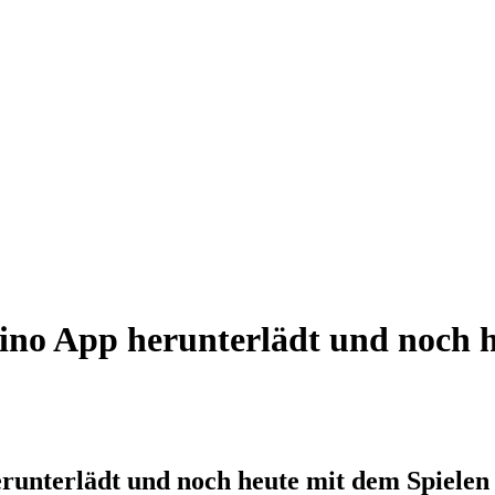
ino App herunterlädt und noch h
runterlädt und noch heute mit dem Spielen