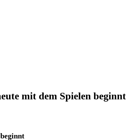
eute mit dem Spielen beginnt
 beginnt