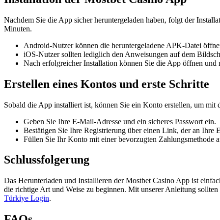
Nachdem Sie die App sicher heruntergeladen haben, folgt der Installat
Minuten.
Android-Nutzer können die heruntergeladene APK-Datei öffnen, 
iOS-Nutzer sollten lediglich den Anweisungen auf dem Bildsc
Nach erfolgreicher Installation können Sie die App öffnen und 
Erstellen eines Kontos und erste Schritte
Sobald die App installiert ist, können Sie ein Konto erstellen, um mi
Geben Sie Ihre E-Mail-Adresse und ein sicheres Passwort ein.
Bestätigen Sie Ihre Registrierung über einen Link, der an Ihre
Füllen Sie Ihr Konto mit einer bevorzugten Zahlungsmethode a
Schlussfolgerung
Das Herunterladen und Installieren der Mostbet Casino App ist einfach
die richtige Art und Weise zu beginnen. Mit unserer Anleitung sollten
Türkiye Login
.
FAQs