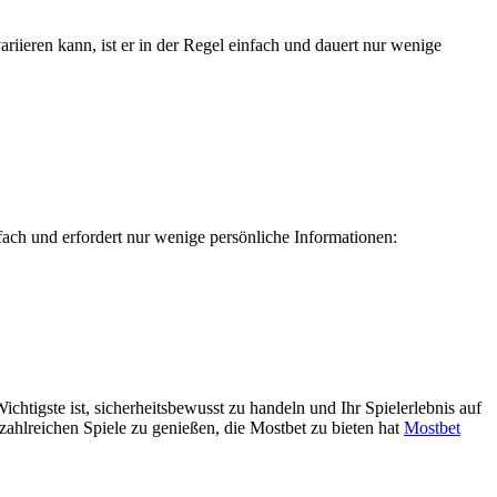
riieren kann, ist er in der Regel einfach und dauert nur wenige
nfach und erfordert nur wenige persönliche Informationen:
chtigste ist, sicherheitsbewusst zu handeln und Ihr Spielerlebnis auf
 zahlreichen Spiele zu genießen, die Mostbet zu bieten hat
Mostbet