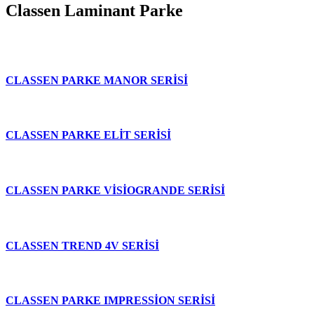
Classen Laminant Parke
CLASSEN PARKE MANOR SERİSİ
CLASSEN PARKE ELİT SERİSİ
CLASSEN PARKE VİSİOGRANDE SERİSİ
CLASSEN TREND 4V SERİSİ
CLASSEN PARKE IMPRESSİON SERİSİ