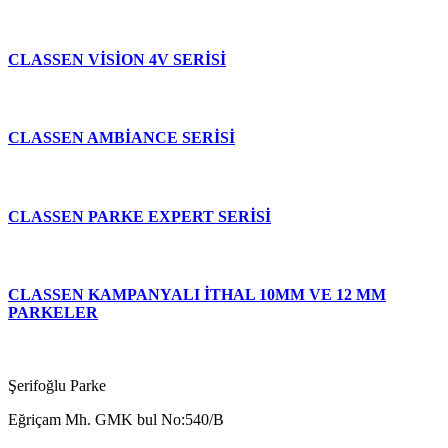
CLASSEN VİSİON 4V SERİSİ
CLASSEN AMBİANCE SERİSİ
CLASSEN PARKE EXPERT SERİSİ
CLASSEN KAMPANYALI İTHAL 10MM VE 12 MM
PARKELER
Şerifoğlu Parke
Eğriçam Mh. GMK bul No:540/B