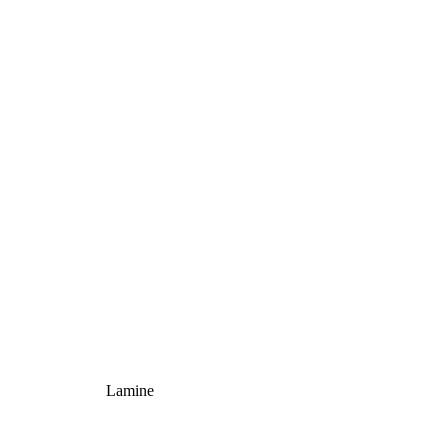
Lamine