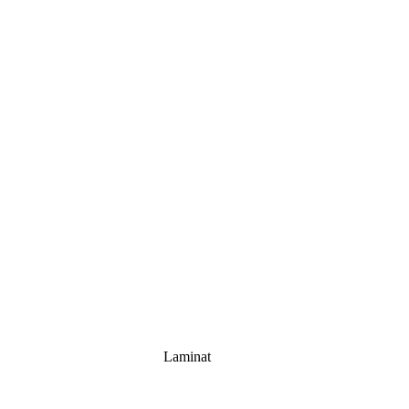
Laminat