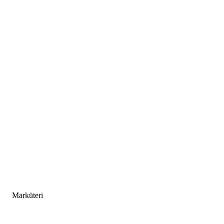
Marküteri