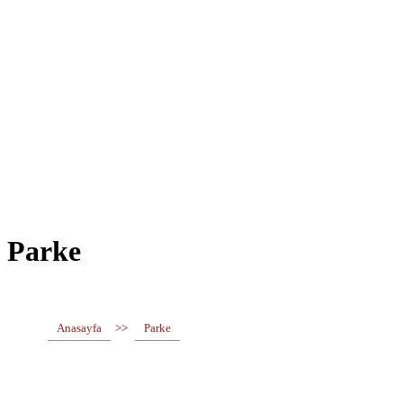
Parke
Anasayfa
>>
Parke