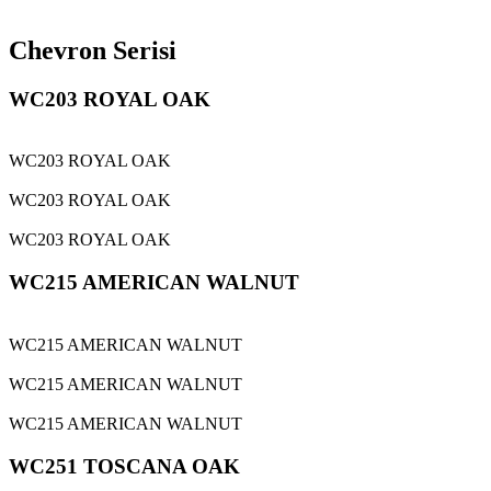
Chevron Serisi
WC203 ROYAL OAK
WC203 ROYAL OAK
WC203 ROYAL OAK
WC203 ROYAL OAK
WC215 AMERICAN WALNUT
WC215 AMERICAN WALNUT
WC215 AMERICAN WALNUT
WC215 AMERICAN WALNUT
WC251 TOSCANA OAK