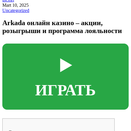
Mart 10, 2025
Uncategorized
Arkada онлайн казино – акции,
розыгрыши и программа лояльности
▶️
ИГРАТЬ