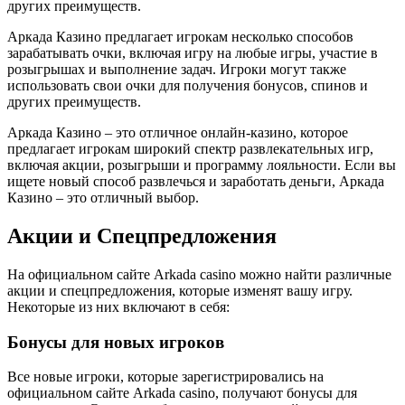
других преимуществ.
Аркада Казино предлагает игрокам несколько способов
зарабатывать очки, включая игру на любые игры, участие в
розыгрышах и выполнение задач. Игроки могут также
использовать свои очки для получения бонусов, спинов и
других преимуществ.
Аркада Казино – это отличное онлайн-казино, которое
предлагает игрокам широкий спектр развлекательных игр,
включая акции, розыгрыши и программу лояльности. Если вы
ищете новый способ развлечься и заработать деньги, Аркада
Казино – это отличный выбор.
Акции и Спецпредложения
На официальном сайте Arkada casino можно найти различные
акции и спецпредложения, которые изменят вашу игру.
Некоторые из них включают в себя:
Бонусы для новых игроков
Все новые игроки, которые зарегистрировались на
официальном сайте Arkada casino, получают бонусы для