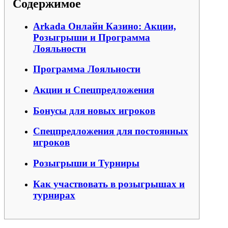
Содержимое
Arkada Онлайн Казино: Акции,
Розыгрыши и Программа
Лояльности
Программа Лояльности
Акции и Спецпредложения
Бонусы для новых игроков
Спецпредложения для постоянных
игроков
Розыгрыши и Турниры
Как участвовать в розыгрышах и
турнирах