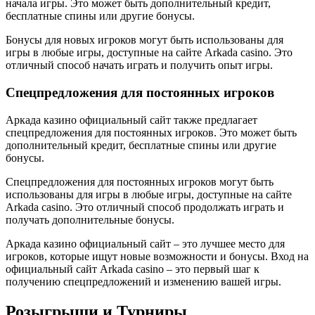
начала игры. Это может быть дополнительный кредит,
бесплатные спины или другие бонусы.
Бонусы для новых игроков могут быть использованы для
игры в любые игры, доступные на сайте Arkada casino. Это
отличный способ начать играть и получить опыт игры.
Спецпредложения для постоянных игроков
Аркада казино официальный сайт также предлагает
спецпредложения для постоянных игроков. Это может быть
дополнительный кредит, бесплатные спины или другие
бонусы.
Спецпредложения для постоянных игроков могут быть
использованы для игры в любые игры, доступные на сайте
Arkada casino. Это отличный способ продолжать играть и
получать дополнительные бонусы.
Аркада казино официальный сайт – это лучшее место для
игроков, которые ищут новые возможности и бонусы. Вход на
официальный сайт Arkada casino – это первый шаг к
получению спецпредложений и изменению вашей игры.
Розыгрыши и Турниры