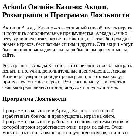
Arkada Онлайн Казино: Акции,
Розыгрыши и Программа Лояльности
Акции в Аркада Казино – это отличный способ начать играть
и получить дополнительные преимущества. Аркада Казино
регулярно предлагает различные акции, включая бонусы для
новых игроков, бесплатные спины и другие. Эти акции могут
быть использованы для игры на любые игры, доступные на
сайте.
Розыгрыши в Аркада Казино – это еще один способ выиграть
деньги и получить дополнительные преимущества. Аркада
Казино регулярно проводит розыгрыши, в которых могут
принять участие все игроки. Розыгрыши могут включать в
себя выигрыш денег, спинов, бонусов и других призов.
Программа Лояльности
Программа лояльности в Аркада Казино – это способ
зарабатывать бонусы и преимущества, играя на сайте.
Программа лояльности работает на основе системы очков, в
которой игроки зарабатывают очки, играя на сайте. Очки
могут быть использованы для получения бонусов, спинов и