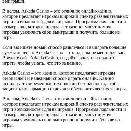
выигрыши.
В целом, Arkada Casino – это отличное онлайн-казино,
которое предлагает игрокам широкий спектр развлекательных
игр и возможностей для выигрыша. Программа лояльности и
розыгрыши, которые предлагает казино, могут помочь
игрокам увеличить свои выигрыши и получить больше из
игры.
Если вы ищете новый способ развлечься и выиграть большие
суммы денег, то Arkada Casino – это идеальное место для вас.
Введите сайт Arkada Casino, создайте аккаунт и начните
играть, чтобы узнать, что это за казино.
Arkada Casino – это казино, которое предлагает игрокам
безопасный и надежный способ играть онлайн. Казино
использует современные технологии безопасности, чтобы
защитить информацию игроков и обеспечить честность игры.
В целом, Arkada Casino – это отличное онлайн-казино,
которое предлагает игрокам широкий спектр развлекательных
игр и возможностей для выигрыша. Программа лояльности и
розыгрыши, которые предлагает казино, могут помочь
игрокам увеличить свои выигрыши и получить больше из
игры.