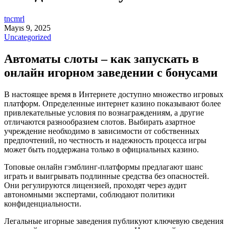
tncmrl
Mayıs 9, 2025
Uncategorized
Автоматы слоты – как запускать в
онлайн игорном заведении с бонусами
В настоящее время в Интернете доступно множество игровых
платформ. Определенные интернет казино показывают более
привлекательные условия по вознаграждениям, а другие
отличаются разнообразием слотов. Выбирать азартное
учреждение необходимо в зависимости от собственных
предпочтений, но честность и надежность процесса игры
может быть поддержана только в официальных казино.
Топовые онлайн гэмблинг-платформы предлагают шанс
играть и выигрывать подлинные средства без опасностей.
Они регулируются лицензией, проходят через аудит
автономными экспертами, соблюдают политики
конфиденциальности.
Легальные игорные заведения публикуют ключевую сведения