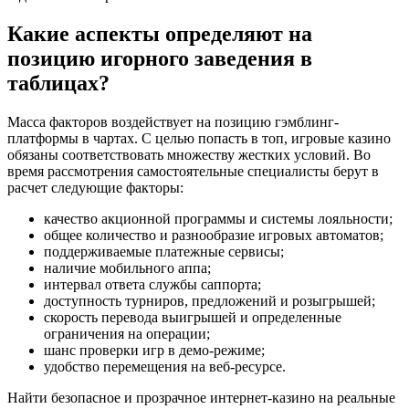
Какие аспекты определяют на
позицию игорного заведения в
таблицах?
Масса факторов воздействует на позицию гэмблинг-
платформы в чартах. С целью попасть в топ, игровые казино
обязаны соответствовать множеству жестких условий. Во
время рассмотрения самостоятельные специалисты берут в
расчет следующие факторы:
качество акционной программы и системы лояльности;
общее количество и разнообразие игровых автоматов;
поддерживаемые платежные сервисы;
наличие мобильного аппа;
интервал ответа службы саппорта;
доступность турниров, предложений и розыгрышей;
скорость перевода выигрышей и определенные
ограничения на операции;
шанс проверки игр в демо-режиме;
удобство перемещения на веб-ресурсе.
Найти безопасное и прозрачное интернет-казино на реальные