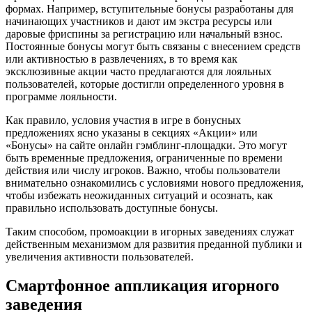
формах. Например, вступительные бонусы разработаны для
начинающих участников и дают им экстра ресурсы или
даровые фриспины за регистрацию или начальный взнос.
Постоянные бонусы могут быть связаны с внесением средств
или активностью в развлечениях, в то время как
эксклюзивные акции часто предлагаются для лояльных
пользователей, которые достигли определенного уровня в
программе лояльности.
Как правило, условия участия в игре в бонусных
предложениях ясно указаны в секциях «Акции» или
«Бонусы» на сайте онлайн гэмблинг-площадки. Это могут
быть временные предложения, ограниченные по времени
действия или числу игроков. Важно, чтобы пользователи
внимательно ознакомились с условиями нового предложения,
чтобы избежать неожиданных ситуаций и осознать, как
правильно использовать доступные бонусы.
Таким способом, промоакции в игорных заведениях служат
действенным механизмом для развития преданной публики и
увеличения активности пользователей.
Смартфонное аппликация игорного
заведения