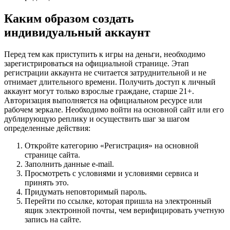
Каким образом создать
индивидуальный аккаунт
Перед тем как приступить к игры на деньги, необходимо
зарегистрироваться на официальной странице. Этап
регистрации аккаунта не считается затруднительной и не
отнимает длительного времени. Получить доступ к личный
аккаунт могут только взрослые граждане, старше 21+.
Авторизация выполняется на официальном ресурсе или
рабочем зеркале. Необходимо войти на основной сайт или его
дублирующую реплику и осуществить шаг за шагом
определенные действия:
Откройте категорию «Регистрация» на основной
странице сайта.
Заполнить данные e-mail.
Просмотреть с условиями и условиями сервиса и
принять это.
Придумать неповторимый пароль.
Перейти по ссылке, которая пришла на электронный
ящик электронной почты, чем верифицировать учетную
запись на сайте.