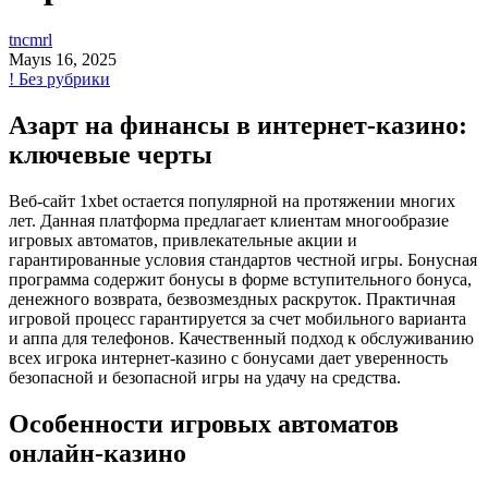
tncmrl
Mayıs 16, 2025
! Без рубрики
Азарт на финансы в интернет-казино:
ключевые черты
Веб-сайт 1xbet остается популярной на протяжении многих
лет. Данная платформа предлагает клиентам многообразие
игровых автоматов, привлекательные акции и
гарантированные условия стандартов честной игры. Бонусная
программа содержит бонусы в форме вступительного бонуса,
денежного возврата, безвозмездных раскруток. Практичная
игровой процесс гарантируется за счет мобильного варианта
и аппа для телефонов. Качественный подход к обслуживанию
всех игрока интернет-казино с бонусами дает уверенность
безопасной и безопасной игры на удачу на средства.
Особенности игровых автоматов
онлайн-казино