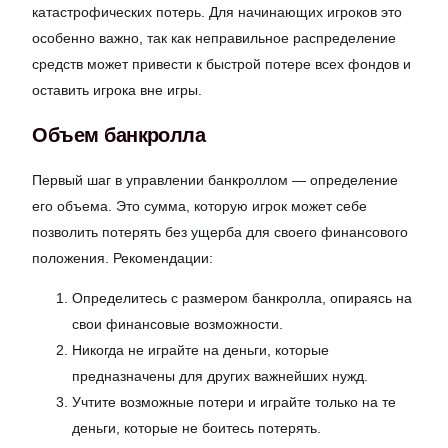
катастрофических потерь. Для начинающих игроков это
особенно важно, так как неправильное распределение
средств может привести к быстрой потере всех фондов и
оставить игрока вне игры.
Объем банкролла
Первый шаг в управлении банкроллом — определение
его объема. Это сумма, которую игрок может себе
позволить потерять без ущерба для своего финансового
положения.
Рекомендации:
Определитесь с размером банкролла, опираясь на
свои финансовые возможности.
Никогда не играйте на деньги, которые
предназначены для других важнейших нужд.
Учтите возможные потери и играйте только на те
деньги, которые не боитесь потерять.