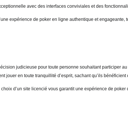
ceptionnelle avec des interfaces conviviales et des fonctionnal
 d’une expérience de poker en ligne authentique et engageante, t
décision judicieuse pour toute personne souhaitant participer au
 jouer en toute tranquillité d’esprit, sachant qu’ils bénéficient 
choix d’un site licencié vous garantit une expérience de poker 