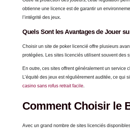
obtienne une licence est de garantir un environnement
l’intégrité des jeux.
Quels Sont les Avantages de Jouer sur
Choisir un site de poker licencié offre plusieurs av
protégées. Les sites licenciés utilisent souvent des 
En outre, ces sites offrent généralement un service c
L’équité des jeux est régulièrement auditée, ce qui s
casino sans rofus retrait facile
.
Comment Choisir le B
Avec un grand nombre de sites licenciés disponibles, i