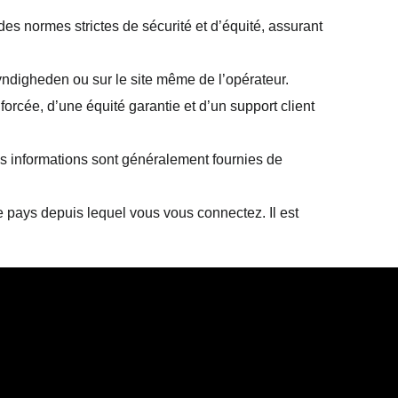
des normes strictes de sécurité et d’équité, assurant
myndigheden ou sur le site même de l’opérateur.
orcée, d’une équité garantie et d’un support client
es informations sont généralement fournies de
e pays depuis lequel vous vous connectez. Il est