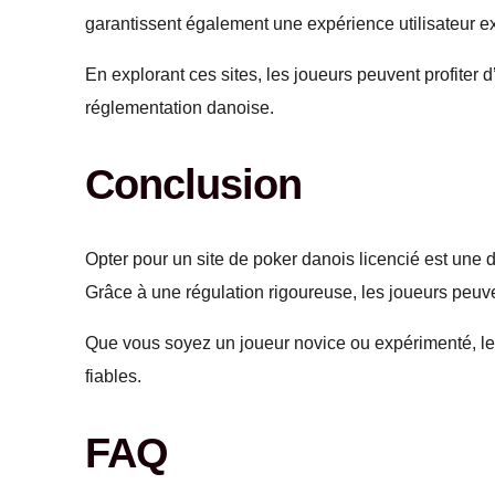
garantissent également une expérience utilisateur ex
En explorant ces sites, les joueurs peuvent profiter
réglementation danoise.
Conclusion
Opter pour un site de poker danois licencié est une 
Grâce à une régulation rigoureuse, les joueurs peuvent
Que vous soyez un joueur novice ou expérimenté, le 
fiables.
FAQ