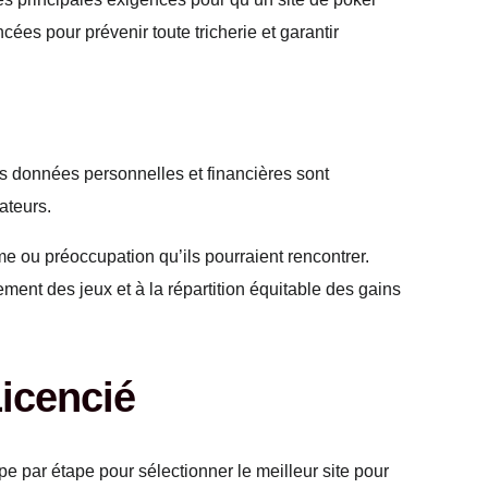
cées pour prévenir toute tricherie et garantir
rs données personnelles et financières sont
ateurs.
me ou préoccupation qu’ils pourraient rencontrer.
ement des jeux et à la répartition équitable des gains
icencié
ape par étape pour sélectionner le meilleur site pour