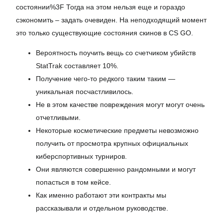
состоянии%3F Тогда на этом нельзя еще и гораздо
сэкономить – задать очевиден. На неподходящий момент
это только существующие состояния скинов в CS GO.
Вероятность поучить вещь со счетчиком убийств
StatTrak составляет 10%.
Получение чего-то редкого таким таким —
уникальная посчастливилось.
Не в этом качестве повреждения могут могут очень
отчетливыми.
Некоторые косметические предметы невозможно
получить от просмотра крупных официальных
киберспортивных турниров.
Они являются совершенно рандомными и могут
попасться в том кейсе.
Как именно работают эти контракты мы
рассказывали и отдельном руководстве.