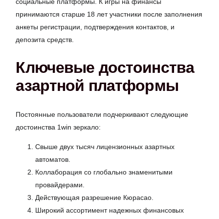
социальные платформы. К игры на финансы
принимаются старше 18 лет участники после заполнения
анкеты регистрации, подтверждения контактов, и
депозита средств.
Ключевые достоинства
азартной платформы
Постоянные пользователи подчеркивают следующие
достоинства 1win зеркало:
Свыше двух тысяч лицензионных азартных
автоматов.
Коллаборация со глобально знаменитыми
провайдерами.
Действующая разрешение Кюрасао.
Широкий ассортимент надежных финансовых