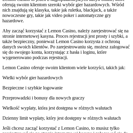
oferują swoim klientom szeroki wybór gier hazardowych. Wśród
nich znajdują się klasyka, takie jak ruletka, blackjack, a także
nowoczesne gry, takie jak video poker i automatyczne gry
hazardowe.
Aby zacząć korzystać z Lemon Casino, należy zarejestrować się na
stronie internetowej kasyna. Proces rejestracji jest prosty i szybki, a
także bezpieczny, ponieważ Lemon Casino korzysta z ochroną
danych swoich klientów. Po zarejestrowaniu się, możesz zalogować
się do swojego konta, korzystając z hasła i loginu, które
wygenerowano podczas rejestracji.
Lemon Casino oferuje swoim klientom wiele korzyści, takich jak:
Wielki wybór gier hazardowych
Bezpieczne i szybkie logowanie
Przeprowadzki i bonusy dla nowych graczy
Wielkość wyplaty, która jest dostępna w różnych walutach
Dzienny limit wyplaty, który jest dostępny w różnych walutach
Jeśli chcesz zacząć korzystać z Lemon Casino, to musisz tylko