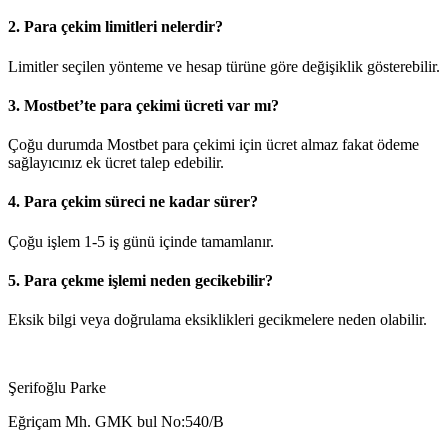
2. Para çekim limitleri nelerdir?
Limitler seçilen yönteme ve hesap türüne göre değişiklik gösterebilir.
3. Mostbet’te para çekimi ücreti var mı?
Çoğu durumda Mostbet para çekimi için ücret almaz fakat ödeme
sağlayıcınız ek ücret talep edebilir.
4. Para çekim süreci ne kadar sürer?
Çoğu işlem 1-5 iş günü içinde tamamlanır.
5. Para çekme işlemi neden gecikebilir?
Eksik bilgi veya doğrulama eksiklikleri gecikmelere neden olabilir.
Şerifoğlu Parke
Eğriçam Mh. GMK bul No:540/B