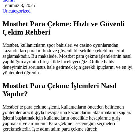
Temmuz 3, 2025
Uncategorized
Mostbet Para Çekme: Hızlı ve Güvenli
Çekim Rehberi
Mostbet, kullanıcıların spor bahisleri ve casino oyunlarından
kazandıkları paraları hızlı ve güvenli bir şekilde çekebilmelerini
sağlamaktadır. Bu makalede, Mostbet para çekme işlemlerinin nasıl
yapıldığını ayrıntılı bir şekilde inceleyeceğiz. Online bahis
deneyiminizi sorunsuz hale getirmek için gerekli ipuçlarını ve en iyi
yöntemleri öğrenin.
Mostbet Para Çekme İşlemleri Nasıl
Yapılır?
Mostbet’te para çekme işlemi, kullanıcıların önceden belirlenen
yöntemler aracılığıyla hesaplarına kazançlarını aktarmalarını sağlar.
İşlemi başlatmak için kullanıcıların öncelikle hesaplarına giriş
yapmaları ve ardından “Para Çekme” seçeneğini seçmeleri
gerekmektedir. İşte adım adım para çekme süreci: