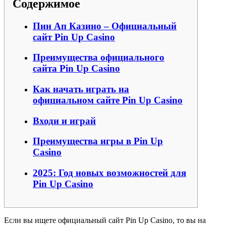
Содержимое
Пин Ап Казино – Официальный
сайт Pin Up Casino
Преимущества официального
сайта Pin Up Casino
Как начать играть на
официальном сайте Pin Up Casino
Входи и играй
Преимущества игры в Pin Up
Casino
2025: Год новых возможностей для
Pin Up Casino
Если вы ищете официальный сайт Pin Up Casino, то вы на