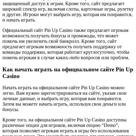
защищенный доступ к играм. Кроме того, сайт предлагает
широкий спектр игр, включая слоты, карточные игры, рулетку
и другие. Игроки могут выбрать игру, которая им понравится,
и начать играть.
Официальный сайт Pin Up Casino также предлагает игрокам
возможность получать бонусы и промокоды, что может
помочь им увеличить свой банкролл. Кроме того, сайт
предлагает игрокам возможность получать поддержку от
команды поддержки, которая работает круглосуточно, чтобы
помочь игрокам в случае каких-либо вопросов или проблем.
Как начать играть на официальном сайте Pin Up
Casino
Начать играть на официальном сайте Pin Up Casino можно
легко. Вам нужно зарегистрироваться на сайте, указав свои
личные данные, и выбрать игру, которая вам понравится.
Затем вы можете начать играть, используя свои деньги или
бонусы.
Кроме того, на официальном сайте Pin Up Casino доступны
различные опции для игроков, включая опцию “Demo”,
которая позволяет игрокам играть в игры без использования