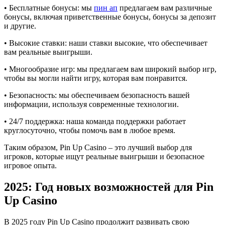
• Бесплатные бонусы: мы
пин ап
предлагаем вам различные
бонусы, включая приветственные бонусы, бонусы за депозит
и другие.
• Высокие ставки: наши ставки высокие, что обеспечивает
вам реальные выигрыши.
• Многообразие игр: мы предлагаем вам широкий выбор игр,
чтобы вы могли найти игру, которая вам понравится.
• Безопасность: мы обеспечиваем безопасность вашей
информации, используя современные технологии.
• 24/7 поддержка: наша команда поддержки работает
круглосуточно, чтобы помочь вам в любое время.
Таким образом, Pin Up Casino – это лучший выбор для
игроков, которые ищут реальные выигрыши и безопасное
игровое опыта.
2025: Год новых возможностей для Pin
Up Casino
В 2025 году Pin Up Casino продолжит развивать свою