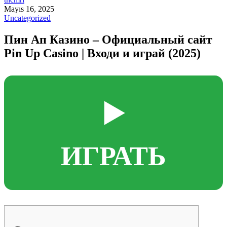
Mayıs 16, 2025
Uncategorized
Пин Ап Казино – Официальный сайт
Pin Up Casino | Входи и играй (2025)
▶️
ИГРАТЬ