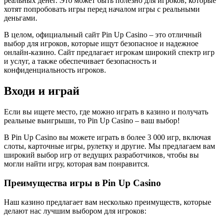
реальных денег. Это может быть полезно для игроков, которые
хотят попробовать игры перед началом игры с реальными
деньгами.
В целом, официальный сайт Pin Up Casino – это отличный
выбор для игроков, которые ищут безопасное и надежное
онлайн-казино. Сайт предлагает игрокам широкий спектр игр
и услуг, а также обеспечивает безопасность и
конфиденциальность игроков.
Входи и играй
Если вы ищете место, где можно играть в казино и получать
реальные выигрыши, то Pin Up Casino – ваш выбор!
В Pin Up Casino вы можете играть в более 3 000 игр, включая
слоты, карточные игры, рулетку и другие. Мы предлагаем вам
широкий выбор игр от ведущих разработчиков, чтобы вы
могли найти игру, которая вам понравится.
Преимущества игры в Pin Up Casino
Наш казино предлагает вам несколько преимуществ, которые
делают нас лучшим выбором для игроков: