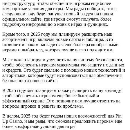
инфраструктуру, чтобы обеспечить игрокам еще более
комфортные условия для игры. Мы рады сообщить, что в
следующем году будет запущен новый раздел на нашем
официальном сайте, где игроки смогут получать более
подробную информацию о новых играх и функциях.
Кроме того, в 2025 году мы планируем расширить наш
ассортимент игр, включая новые слоты и таблицы. Это
позволит игрокам насладиться еще более разнообразными
играми и выбрать ту, которая лучше всего подходит им.
Мы также планируем улучшить нашу систему безопасности,
чтобы обеспечить игрокам максимальную защиту их данных
и средств. Это будет сделано с помощью новых технологий и
алгоритмов, которые будут использоваться для обеспечения
безопасности нашего сайта.
В 2025 году мы планируем также расширить нашу команду,
чтобы обеспечить игрокам еще более быстрый и
эффективный сервис. Это позволит нам лучше ответить на
вопросы игроков и решать их проблемы.
В целом, 2025 год будет годом новых возможностей для Pin
Up Casino, и мы рады, что сможем предложить игрокам еще
более комфортные условия для игры.