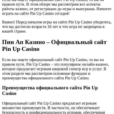
правом пути. В этом обзоре мы рассмотрим все аспекты
работы казино, от регистрации до игры и выигрыша. Начните
играть на сайте Pin Up Casino сегодня!
Важно! Перед началом игры на сайте Pin Up Casino убедитесь,
что вы достигли возраста 18 лет и что игра не запрещена в
вашей стране.
Пин Ап Казино – Официальный сайт
Pin Up Casino
Если вы ищете официальный сайт Pin Up Casino, то вы на
правом пути. Pin Up Casino – это популярное онлайн-казино,
которое предлагает игрокам широкий спектр игр и услуг. В
этом разделе мы рассмотрим основные функции и
преимущества официального сайта Pin Up Casino.
Преимущества официального сайта Pin Up
Casino
Официальный сайт Pin Up Casino предлагает игрокам
множество преимуществ. В частности, он обеспечивает
безопасность и конфиденциальность игроков, обеспечивая