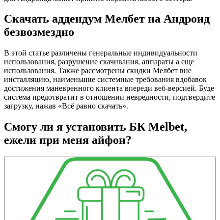
Скачать аддендум Мелбет на Андроид
безвозмездно
В этой статье различены генеральные индивидуальности
использования, разрушение скачивания, аппараты а еще
использования. Также рассмотрены скидки Мелбет вне
инсталляцию, наименьшие системные требования вдобавок
достижения маневренного клиента впереди веб-версией. Буде
система предотвратит в отношении невредности, подтвердите
загрузку, нажав «Всё равно скачать».
Смогу ли я установить БК Melbet,
ежели при меня айфон?