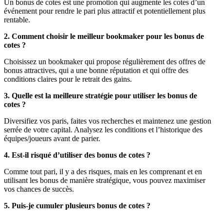
Un bonus de cotes est une promotion qui augmente les cotes d’un
événement pour rendre le pari plus attractif et potentiellement plus
rentable.
2. Comment choisir le meilleur bookmaker pour les bonus de
cotes ?
Choisissez un bookmaker qui propose régulièrement des offres de
bonus attractives, qui a une bonne réputation et qui offre des
conditions claires pour le retrait des gains.
3. Quelle est la meilleure stratégie pour utiliser les bonus de
cotes ?
Diversifiez vos paris, faites vos recherches et maintenez une gestion
serrée de votre capital. Analysez les conditions et l’historique des
équipes/joueurs avant de parier.
4. Est-il risqué d’utiliser des bonus de cotes ?
Comme tout pari, il y a des risques, mais en les comprenant et en
utilisant les bonus de manière stratégique, vous pouvez maximiser
vos chances de succès.
5. Puis-je cumuler plusieurs bonus de cotes ?