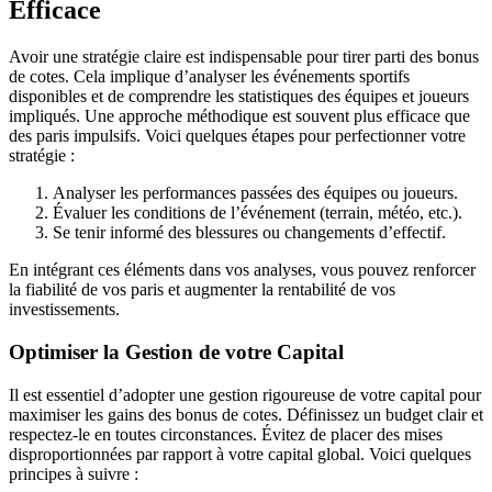
Efficace
Avoir une stratégie claire est indispensable pour tirer parti des bonus
de cotes. Cela implique d’analyser les événements sportifs
disponibles et de comprendre les statistiques des équipes et joueurs
impliqués. Une approche méthodique est souvent plus efficace que
des paris impulsifs. Voici quelques étapes pour perfectionner votre
stratégie :
Analyser les performances passées des équipes ou joueurs.
Évaluer les conditions de l’événement (terrain, météo, etc.).
Se tenir informé des blessures ou changements d’effectif.
En intégrant ces éléments dans vos analyses, vous pouvez renforcer
la fiabilité de vos paris et augmenter la rentabilité de vos
investissements.
Optimiser la Gestion de votre Capital
Il est essentiel d’adopter une gestion rigoureuse de votre capital pour
maximiser les gains des bonus de cotes. Définissez un budget clair et
respectez-le en toutes circonstances. Évitez de placer des mises
disproportionnées par rapport à votre capital global. Voici quelques
principes à suivre :