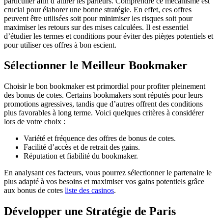
particulier afin d’attirer les parieurs. Comprendre ce mécanisme est
crucial pour élaborer une bonne stratégie. En effet, ces offres
peuvent être utilisées soit pour minimiser les risques soit pour
maximiser les retours sur des mises calculées. Il est essentiel
d’étudier les termes et conditions pour éviter des pièges potentiels et
pour utiliser ces offres à bon escient.
Sélectionner le Meilleur Bookmaker
Choisir le bon bookmaker est primordial pour profiter pleinement
des bonus de cotes. Certains bookmakers sont réputés pour leurs
promotions agressives, tandis que d’autres offrent des conditions
plus favorables à long terme. Voici quelques critères à considérer
lors de votre choix :
Variété et fréquence des offres de bonus de cotes.
Facilité d’accès et de retrait des gains.
Réputation et fiabilité du bookmaker.
En analysant ces facteurs, vous pourrez sélectionner le partenaire le
plus adapté à vos besoins et maximiser vos gains potentiels grâce
aux bonus de cotes
liste des casinos
.
Développer une Stratégie de Paris