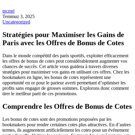
tncmrl
Temmuz 3, 2025
Uncategorized
Stratégies pour Maximiser les Gains de
Paris avec les Offres de Bonus de Cotes
Dans le monde compétitif des paris sportifs, exploiter efficacement
les offres de bonus de cotes peut considérablement augmenter vos
chances de succès. Cet article vous guidera à travers diverses
stratégies pour maximiser vos gains en utilisant ces offres. Chez les
bookmakers en ligne, les bonus de cotes représentent une
opportunité en or pour le parieur averti permettant d’optimiser les
profits sans engager de grosses sommes. Explorons donc comment
tirer le meilleur parti de ces promotions.
Comprendre les Offres de Bonus de Cotes
Les bonus de cotes sont des promotions proposées par les
bookmakers pour rendre certaines cotes plus attractives. En d’autres
termes, ils augmentent artificiellement les cotes pour un événement