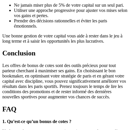
Ne jamais miser plus de 5% de votre capital sur un seul pari.
Utiliser une approche progressive pour ajuster vos mises selon
vos gains et pertes.
Prendre des décisions rationnelles et éviter les paris
émotionnels.
Une bonne gestion de votre capital vous aide à rester dans le jeu à
long terme et à saisir les opportunités les plus lucratives.
Conclusion
Les offres de bonus de cotes sont des outils précieux pour tout
parieur cherchant à maximiser ses gains. En choisissant le bon
bookmaker, en optimisant votre stratégie de paris et en gérant votre
capital avec discipline, vous pouvez significativement améliorer vos
résultats dans les paris sportifs. Prenez toujours le temps de lire les
conditions des promotions et de rester informé des dernières
nouvelles sportives pour augmenter vos chances de succès.
FAQ
1. Qu’est-ce qu’un bonus de cotes ?