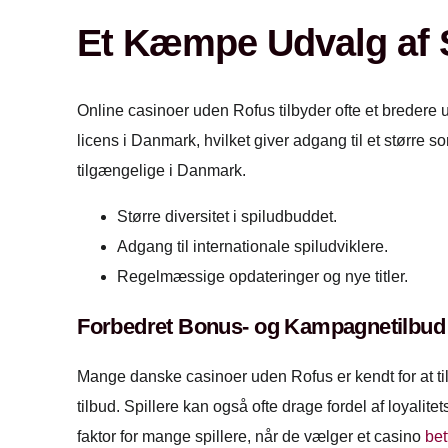
Et Kæmpe Udvalg af 
Online casinoer uden Rofus tilbyder ofte et bredere 
licens i Danmark, hvilket giver adgang til et større so
tilgængelige i Danmark.
Større diversitet i spiludbuddet.
Adgang til internationale spiludviklere.
Regelmæssige opdateringer og nye titler.
Forbedret Bonus- og Kampagnetilbud
Mange danske casinoer uden Rofus er kendt for at t
tilbud. Spillere kan også ofte drage fordel af loyal
faktor for mange spillere, når de vælger et casino
bet