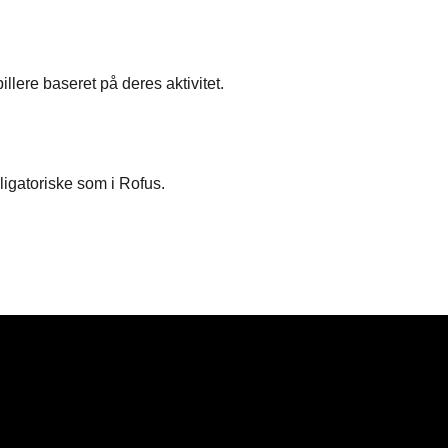
llere baseret på deres aktivitet.
ligatoriske som i Rofus.