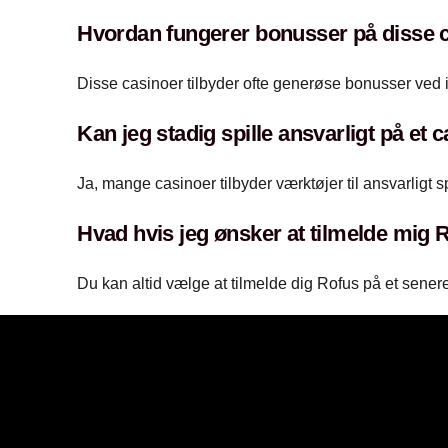
Hvordan fungerer bonusser på disse 
Disse casinoer tilbyder ofte generøse bonusser ved i
Kan jeg stadig spille ansvarligt på et
Ja, mange casinoer tilbyder værktøjer til ansvarligt
Hvad hvis jeg ønsker at tilmelde mig 
Du kan altid vælge at tilmelde dig Rofus på et senere 