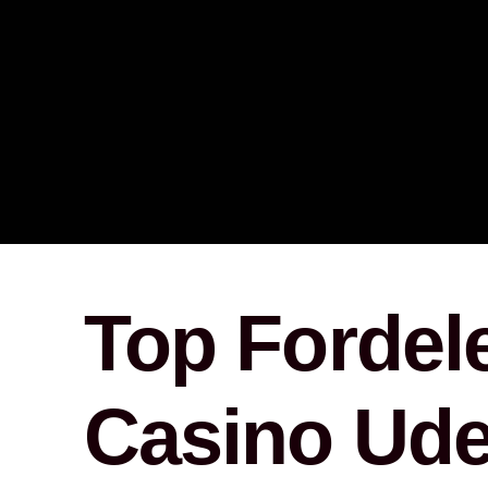
Top Fordele
Casino Ud