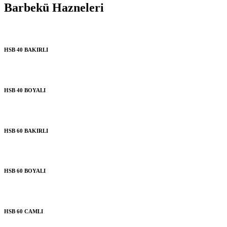
Barbekü Hazneleri
HSB 40 BAKIRLI
HSB 40 BOYALI
HSB 60 BAKIRLI
HSB 60 BOYALI
HSB 60 CAMLI