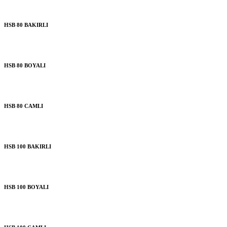
HSB 80 BAKIRLI
HSB 80 BOYALI
HSB 80 CAMLI
HSB 100 BAKIRLI
HSB 100 BOYALI